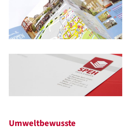
Umweltbewusste