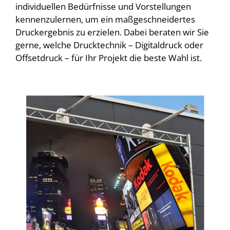
individuellen Bedürfnisse und Vorstellungen
kennenzulernen, um ein maßgeschneidertes
Druckergebnis zu erzielen. Dabei beraten wir Sie
gerne, welche Drucktechnik – Digitaldruck oder
Offsetdruck – für Ihr Projekt die beste Wahl ist.