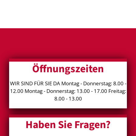
Öffnungszeiten
WIR SIND FÜR SIE DA Montag - Donnerstag: 8.00 -
12.00 Montag - Donnerstag: 13.00 - 17.00 Freitag:
8.00 - 13.00
Haben Sie Fragen?