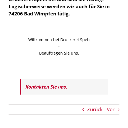
Logischerweise werden wir auch für Sie in
74206 Bad Wimpfen tätig.
Willkommen bei Druckerei Speh
-
Beauftragen Sie uns.
Kontakten Sie uns.
Zurück
Vor