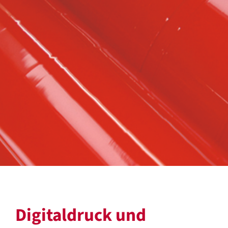
Digitaldruck und