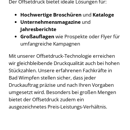
Der Offsetdruck bietet ideale Lösungen für:
Hochwertige Broschüren
und
Kataloge
Unternehmensmagazine
und
Jahresberichte
Großauflagen
wie Prospekte oder Flyer für
umfangreiche Kampagnen
Mit unserer Offsetdruck-Technologie erreichen
wir gleichbleibende Druckqualität auch bei hohen
Stückzahlen. Unsere erfahrenen Fachkräfte in
Bad Wimpfen stellen sicher, dass jeder
Druckauftrag präzise und nach Ihren Vorgaben
umgesetzt wird. Besonders bei großen Mengen
bietet der Offsetdruck zudem ein
ausgezeichnetes Preis-Leistungs-Verhältnis.