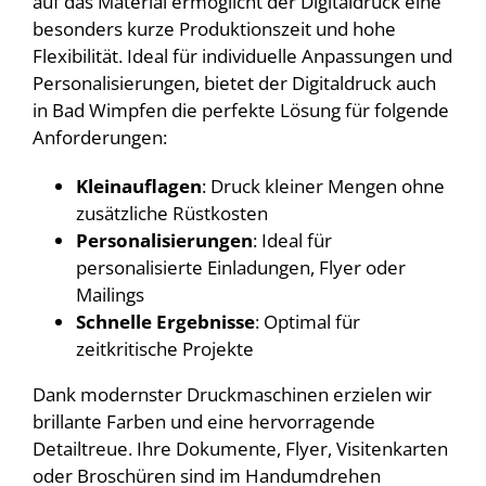
auf das Material ermöglicht der Digitaldruck eine
besonders kurze Produktionszeit und hohe
Flexibilität. Ideal für individuelle Anpassungen und
Personalisierungen, bietet der Digitaldruck auch
in Bad Wimpfen die perfekte Lösung für folgende
Anforderungen:
Kleinauflagen
: Druck kleiner Mengen ohne
zusätzliche Rüstkosten
Personalisierungen
: Ideal für
personalisierte Einladungen, Flyer oder
Mailings
Schnelle Ergebnisse
: Optimal für
zeitkritische Projekte
Dank modernster Druckmaschinen erzielen wir
brillante Farben und eine hervorragende
Detailtreue. Ihre Dokumente, Flyer, Visitenkarten
oder Broschüren sind im Handumdrehen