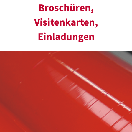
Broschüren,
Visitenkarten,
Einladungen