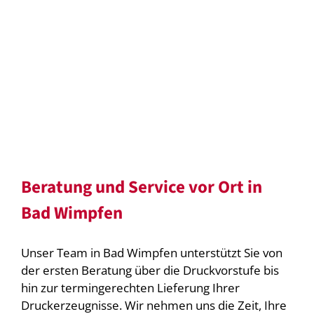
Beratung und Service vor Ort in
Bad Wimpfen
Unser Team in Bad Wimpfen unterstützt Sie von
der ersten Beratung über die Druckvorstufe bis
hin zur termingerechten Lieferung Ihrer
Druckerzeugnisse. Wir nehmen uns die Zeit, Ihre