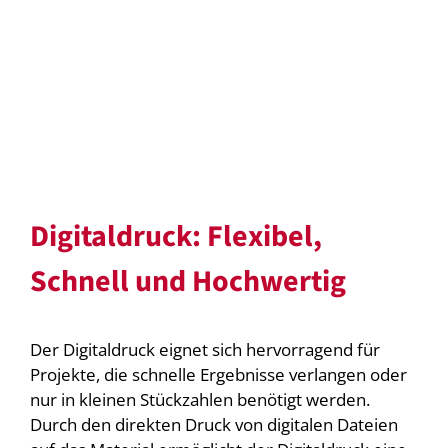
Digitaldruck: Flexibel,
Schnell und Hochwertig
Der Digitaldruck eignet sich hervorragend für
Projekte, die schnelle Ergebnisse verlangen oder
nur in kleinen Stückzahlen benötigt werden.
Durch den direkten Druck von digitalen Dateien