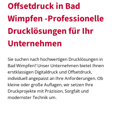
Offsetdruck in Bad
Wimpfen -Professionelle
Drucklösungen für Ihr
Unternehmen
Sie suchen nach hochwertigen Drucklösungen in
Bad Wimpfen? Unser Unternehmen bietet Ihnen
erstklassigen Digitaldruck und Offsetdruck,
individuell angepasst an Ihre Anforderungen. Ob
kleine oder große Auflagen, wir setzen Ihre
Druckprojekte mit Präzision, Sorgfalt und
modernster Technik um.