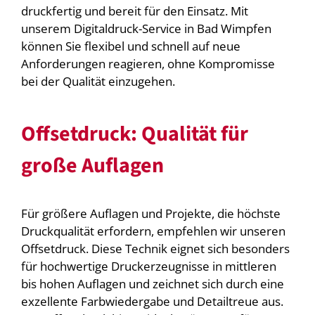
druckfertig und bereit für den Einsatz. Mit
unserem Digitaldruck-Service in Bad Wimpfen
können Sie flexibel und schnell auf neue
Anforderungen reagieren, ohne Kompromisse
bei der Qualität einzugehen.
Offsetdruck: Qualität für
große Auflagen
Für größere Auflagen und Projekte, die höchste
Druckqualität erfordern, empfehlen wir unseren
Offsetdruck. Diese Technik eignet sich besonders
für hochwertige Druckerzeugnisse in mittleren
bis hohen Auflagen und zeichnet sich durch eine
exzellente Farbwiedergabe und Detailtreue aus.