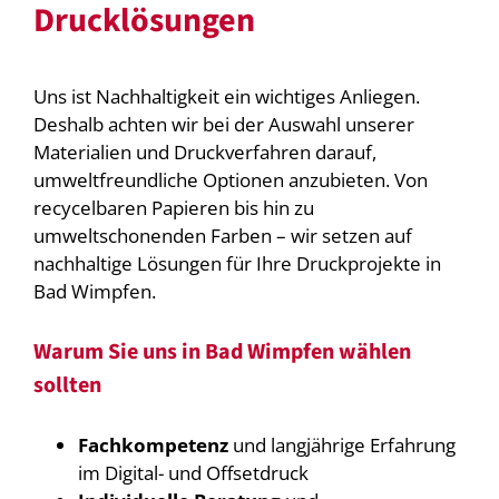
Drucklösungen
Uns ist Nachhaltigkeit ein wichtiges Anliegen.
Deshalb achten wir bei der Auswahl unserer
Materialien und Druckverfahren darauf,
umweltfreundliche Optionen anzubieten. Von
recycelbaren Papieren bis hin zu
umweltschonenden Farben – wir setzen auf
nachhaltige Lösungen für Ihre Druckprojekte in
Bad Wimpfen.
Warum Sie uns in Bad Wimpfen wählen
sollten
Fachkompetenz
und langjährige Erfahrung
im Digital- und Offsetdruck