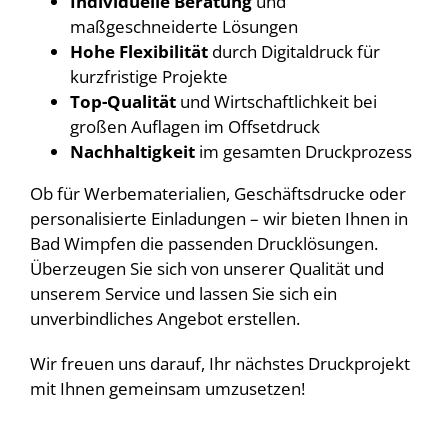
Individuelle Beratung
und
maßgeschneiderte Lösungen
Hohe Flexibilität
durch Digitaldruck für
kurzfristige Projekte
Top-Qualität
und Wirtschaftlichkeit bei
großen Auflagen im Offsetdruck
Nachhaltigkeit
im gesamten Druckprozess
Ob für Werbematerialien, Geschäftsdrucke oder
personalisierte Einladungen – wir bieten Ihnen in
Bad Wimpfen die passenden Drucklösungen.
Überzeugen Sie sich von unserer Qualität und
unserem Service und lassen Sie sich ein
unverbindliches Angebot erstellen.
Wir freuen uns darauf, Ihr nächstes Druckprojekt
mit Ihnen gemeinsam umzusetzen!