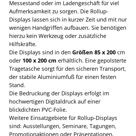
Messestand oder im Ladengeschäft für viel
Aufmerksamkeit zu sorgen. Die Rollup-
Displays lassen sich in kurzer Zeit und mit nur
wenigen Handgriffen aufbauen. Sie benötigen
hierzu kein Werkzeug oder zusätzliche
Hilfskräfte.
Die Displays sind in den
Größen 85 x 200
cm
oder
100 x 200 cm
erhältlich. Eine gepolsterte
Tragetasche sorgt für den sicheren Transport,
der stabile Aluminiumfuß für einen festen
Stand.
Die Bedruckung der Displays erfolgt im
hochwertigen Digitaldruck auf einer
blickdichten PVC-Folie.
Weitere Einsatzgebiete für Rollup-Displays
sind: Ausstellungen, Seminare, Tagungen,
Promotionaktionen oder Präsentationen.