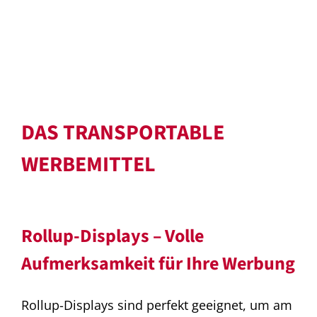
DAS TRANSPORTABLE
WERBEMITTEL
Rollup-Displays – Volle
Aufmerksamkeit für Ihre Werbung
Rollup-Displays sind perfekt geeignet, um am