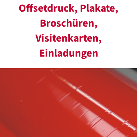
Offsetdruck, Plakate,
Broschüren,
Visitenkarten,
Einladungen