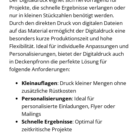
Projekte, die schnelle Ergebnisse verlangen oder
nur in kleinen Stückzahlen benötigt werden.
Durch den direkten Druck von digitalen Dateien
auf das Material ermöglicht der Digitaldruck eine
besonders kurze Produktionszeit und hohe
Flexibilität. Ideal für individuelle Anpassungen und
Personalisierungen, bietet der Digitaldruck auch
in Deckenpfronn die perfekte Lösung für
folgende Anforderungen:
Kleinauflagen
: Druck kleiner Mengen ohne
zusätzliche Rüstkosten
Personalisierungen
: Ideal für
personalisierte Einladungen, Flyer oder
Mailings
Schnelle Ergebnisse
: Optimal für
zeitkritische Projekte