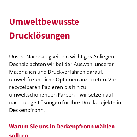
Umweltbewusste
Drucklösungen
Uns ist Nachhaltigkeit ein wichtiges Anliegen.
Deshalb achten wir bei der Auswahl unserer
Materialien und Druckverfahren darauf,
umweltfreundliche Optionen anzubieten. Von
recycelbaren Papieren bis hin zu
umweltschonenden Farben – wir setzen auf
nachhaltige Lösungen für Ihre Druckprojekte in
Deckenpfronn.
Warum Sie uns in Deckenpfronn wählen
sollten