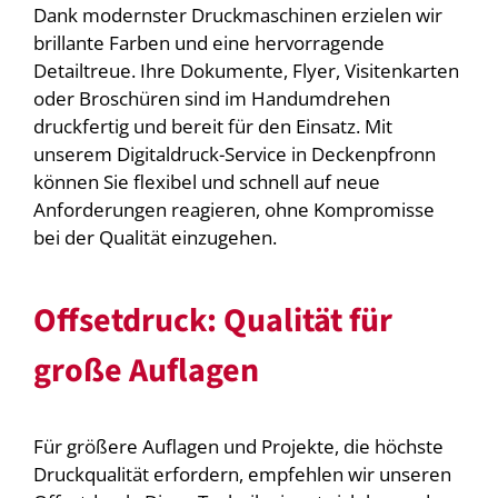
Dank modernster Druckmaschinen erzielen wir
brillante Farben und eine hervorragende
Detailtreue. Ihre Dokumente, Flyer, Visitenkarten
oder Broschüren sind im Handumdrehen
druckfertig und bereit für den Einsatz. Mit
unserem Digitaldruck-Service in Deckenpfronn
können Sie flexibel und schnell auf neue
Anforderungen reagieren, ohne Kompromisse
bei der Qualität einzugehen.
Offsetdruck: Qualität für
große Auflagen
Für größere Auflagen und Projekte, die höchste
Druckqualität erfordern, empfehlen wir unseren