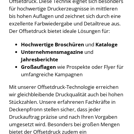
Offsetdruck. Diese Technik eignet sich besonders
für hochwertige Druckerzeugnisse in mittleren
bis hohen Auflagen und zeichnet sich durch eine
exzellente Farbwiedergabe und Detailtreue aus.
Der Offsetdruck bietet ideale Lösungen für:
Hochwertige Broschüren
und
Kataloge
Unternehmensmagazine
und
Jahresberichte
Großauflagen
wie Prospekte oder Flyer für
umfangreiche Kampagnen
Mit unserer Offsetdruck-Technologie erreichen
wir gleichbleibende Druckqualität auch bei hohen
Stückzahlen. Unsere erfahrenen Fachkräfte in
Deckenpfronn stellen sicher, dass jeder
Druckauftrag präzise und nach Ihren Vorgaben
umgesetzt wird. Besonders bei großen Mengen
bietet der Offsetdruck zudem ein