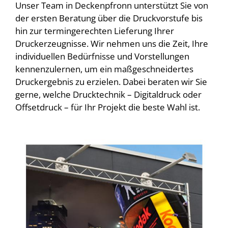
Unser Team in Deckenpfronn unterstützt Sie von
der ersten Beratung über die Druckvorstufe bis
hin zur termingerechten Lieferung Ihrer
Druckerzeugnisse. Wir nehmen uns die Zeit, Ihre
individuellen Bedürfnisse und Vorstellungen
kennenzulernen, um ein maßgeschneidertes
Druckergebnis zu erzielen. Dabei beraten wir Sie
gerne, welche Drucktechnik – Digitaldruck oder
Offsetdruck – für Ihr Projekt die beste Wahl ist.