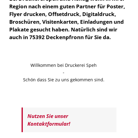
Region nach einem guten Partner für Poster,
Flyer drucken, Offsetdruck, Digitaldruck,
Broschüren, Visitenkarten, Einladungen und
Plakate gesucht haben. Natürlich sind wir
auch in 75392 Deckenpfronn für Sie da.
Willkommen bei Druckerei Speh
-
Schön dass Sie zu uns gekommen sind.
Nutzen Sie unser
Kontaktformular!