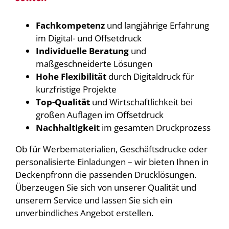
Fachkompetenz
und langjährige Erfahrung
im Digital- und Offsetdruck
Individuelle Beratung
und
maßgeschneiderte Lösungen
Hohe Flexibilität
durch Digitaldruck für
kurzfristige Projekte
Top-Qualität
und Wirtschaftlichkeit bei
großen Auflagen im Offsetdruck
Nachhaltigkeit
im gesamten Druckprozess
Ob für Werbematerialien, Geschäftsdrucke oder
personalisierte Einladungen – wir bieten Ihnen in
Deckenpfronn die passenden Drucklösungen.
Überzeugen Sie sich von unserer Qualität und
unserem Service und lassen Sie sich ein
unverbindliches Angebot erstellen.