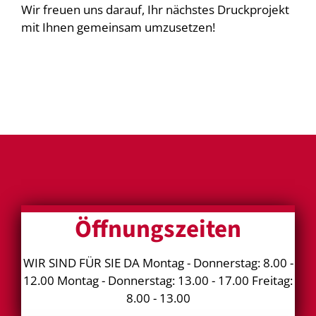
Wir freuen uns darauf, Ihr nächstes Druckprojekt
mit Ihnen gemeinsam umzusetzen!
Öffnungszeiten
WIR SIND FÜR SIE DA Montag - Donnerstag: 8.00 -
12.00 Montag - Donnerstag: 13.00 - 17.00 Freitag:
8.00 - 13.00