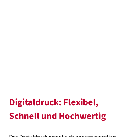
Digitaldruck: Flexibel,
Schnell und Hochwertig
Der Digitaldruck eignet sich hervorragend für