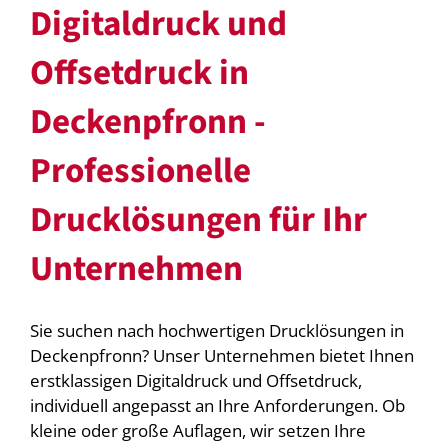
Digitaldruck und
Offsetdruck in
Deckenpfronn -
Professionelle
Drucklösungen für Ihr
Unternehmen
Sie suchen nach hochwertigen Drucklösungen in
Deckenpfronn? Unser Unternehmen bietet Ihnen
erstklassigen Digitaldruck und Offsetdruck,
individuell angepasst an Ihre Anforderungen. Ob
kleine oder große Auflagen, wir setzen Ihre