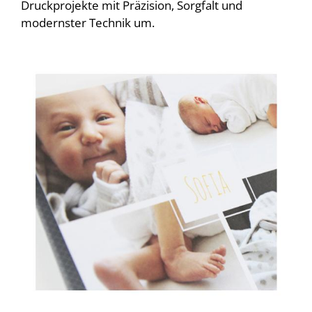
Druckprojekte mit Präzision, Sorgfalt und
modernster Technik um.