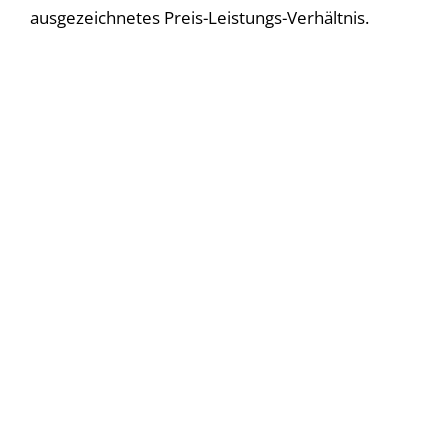
ausgezeichnetes Preis-Leistungs-Verhältnis.