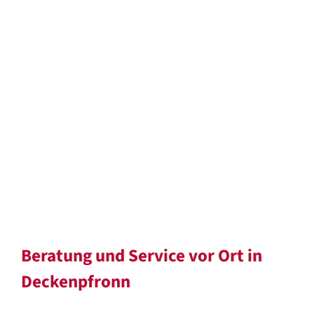
Beratung und Service vor Ort in
Deckenpfronn