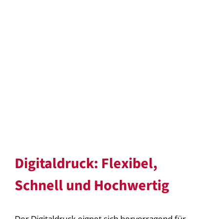
Digitaldruck: Flexibel,
Schnell und Hochwertig
Der Digitaldruck eignet sich hervorragend für