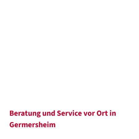
Beratung und Service vor Ort in
Germersheim