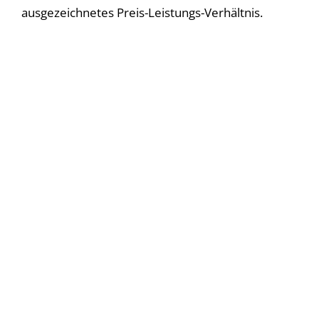
ausgezeichnetes Preis-Leistungs-Verhältnis.