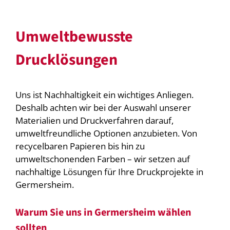
Umweltbewusste
Drucklösungen
Uns ist Nachhaltigkeit ein wichtiges Anliegen.
Deshalb achten wir bei der Auswahl unserer
Materialien und Druckverfahren darauf,
umweltfreundliche Optionen anzubieten. Von
recycelbaren Papieren bis hin zu
umweltschonenden Farben – wir setzen auf
nachhaltige Lösungen für Ihre Druckprojekte in
Germersheim.
Warum Sie uns in Germersheim wählen
sollten