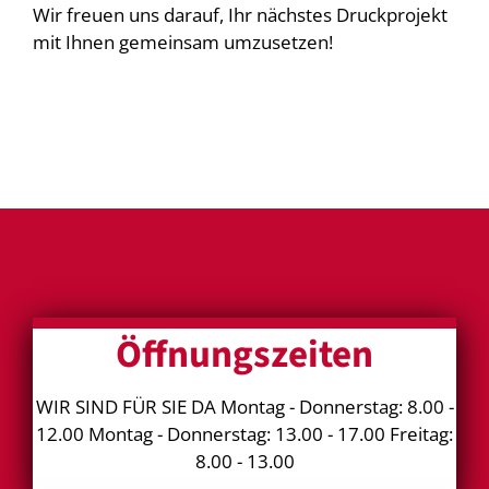
Wir freuen uns darauf, Ihr nächstes Druckprojekt
mit Ihnen gemeinsam umzusetzen!
Öffnungszeiten
WIR SIND FÜR SIE DA Montag - Donnerstag: 8.00 -
12.00 Montag - Donnerstag: 13.00 - 17.00 Freitag:
8.00 - 13.00