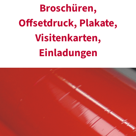
Broschüren,
Offsetdruck, Plakate,
Visitenkarten,
Einladungen