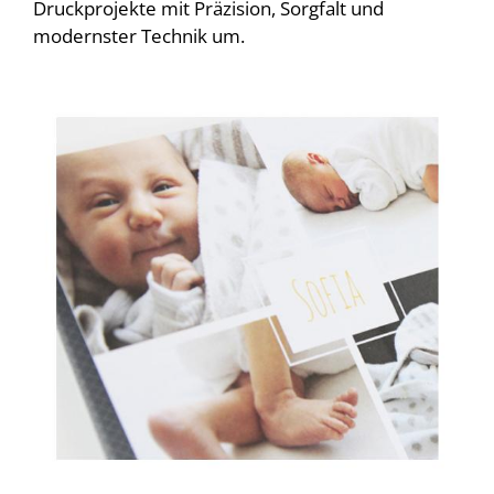
Druckprojekte mit Präzision, Sorgfalt und
modernster Technik um.