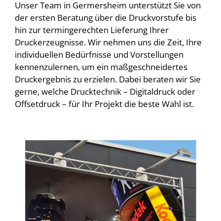
Unser Team in Germersheim unterstützt Sie von
der ersten Beratung über die Druckvorstufe bis
hin zur termingerechten Lieferung Ihrer
Druckerzeugnisse. Wir nehmen uns die Zeit, Ihre
individuellen Bedürfnisse und Vorstellungen
kennenzulernen, um ein maßgeschneidertes
Druckergebnis zu erzielen. Dabei beraten wir Sie
gerne, welche Drucktechnik – Digitaldruck oder
Offsetdruck – für Ihr Projekt die beste Wahl ist.