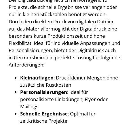
Projekte, die schnelle Ergebnisse verlangen oder
nur in kleinen Stückzahlen benötigt werden.
Durch den direkten Druck von digitalen Dateien
auf das Material ermöglicht der Digitaldruck eine
besonders kurze Produktionszeit und hohe
Flexibilität. Ideal für individuelle Anpassungen und
Personalisierungen, bietet der Digitaldruck auch
in Germersheim die perfekte Lösung für folgende
Anforderungen:
Kleinauflagen
: Druck kleiner Mengen ohne
zusätzliche Rüstkosten
Personalisierungen
: Ideal für
personalisierte Einladungen, Flyer oder
Mailings
Schnelle Ergebnisse
: Optimal für
zeitkritische Projekte