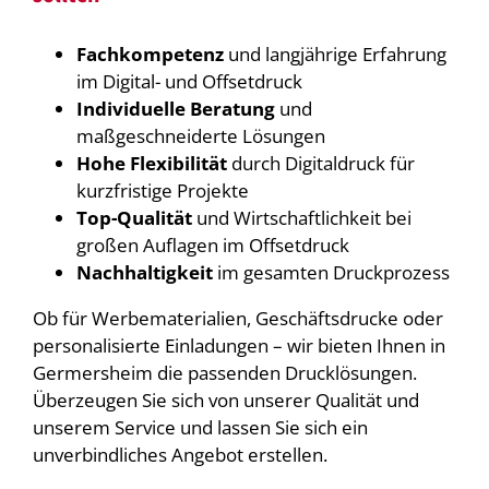
Fachkompetenz
und langjährige Erfahrung
im Digital- und Offsetdruck
Individuelle Beratung
und
maßgeschneiderte Lösungen
Hohe Flexibilität
durch Digitaldruck für
kurzfristige Projekte
Top-Qualität
und Wirtschaftlichkeit bei
großen Auflagen im Offsetdruck
Nachhaltigkeit
im gesamten Druckprozess
Ob für Werbematerialien, Geschäftsdrucke oder
personalisierte Einladungen – wir bieten Ihnen in
Germersheim die passenden Drucklösungen.
Überzeugen Sie sich von unserer Qualität und
unserem Service und lassen Sie sich ein
unverbindliches Angebot erstellen.