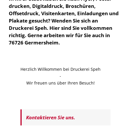
drucken, Digitaldruck, Broschüren,
Offsetdruck, Visitenkarten, Einladungen und
Plakate gesucht? Wenden Sie sich an
Druckerei Speh. Hier sind Sie vollkommen
richtig. Gerne arbeiten wir für Sie auch in
76726 Germersheim.
Herzlich Willkommen bei Druckerei Speh
-
Wir freuen uns über Ihren Besuch!
Kontaktieren Sie uns.