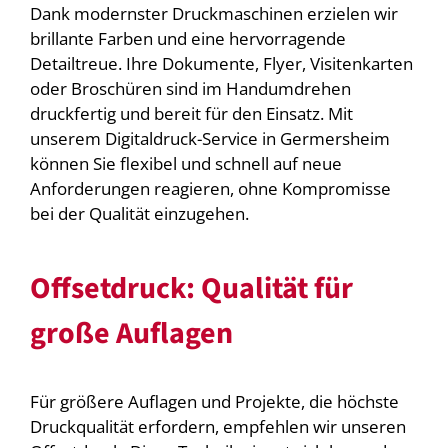
Dank modernster Druckmaschinen erzielen wir
brillante Farben und eine hervorragende
Detailtreue. Ihre Dokumente, Flyer, Visitenkarten
oder Broschüren sind im Handumdrehen
druckfertig und bereit für den Einsatz. Mit
unserem Digitaldruck-Service in Germersheim
können Sie flexibel und schnell auf neue
Anforderungen reagieren, ohne Kompromisse
bei der Qualität einzugehen.
Offsetdruck: Qualität für
große Auflagen
Für größere Auflagen und Projekte, die höchste
Druckqualität erfordern, empfehlen wir unseren