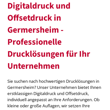
Digitaldruck und
Offsetdruck in
Germersheim -
Professionelle
Drucklösungen für Ihr
Unternehmen
Sie suchen nach hochwertigen Drucklösungen in
Germersheim? Unser Unternehmen bietet Ihnen
erstklassigen Digitaldruck und Offsetdruck,
individuell angepasst an Ihre Anforderungen. Ob
kleine oder große Auflagen, wir setzen Ihre