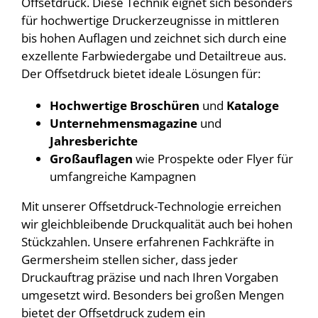
Offsetdruck. Diese Technik eignet sich besonders
für hochwertige Druckerzeugnisse in mittleren
bis hohen Auflagen und zeichnet sich durch eine
exzellente Farbwiedergabe und Detailtreue aus.
Der Offsetdruck bietet ideale Lösungen für:
Hochwertige Broschüren
und
Kataloge
Unternehmensmagazine
und
Jahresberichte
Großauflagen
wie Prospekte oder Flyer für
umfangreiche Kampagnen
Mit unserer Offsetdruck-Technologie erreichen
wir gleichbleibende Druckqualität auch bei hohen
Stückzahlen. Unsere erfahrenen Fachkräfte in
Germersheim stellen sicher, dass jeder
Druckauftrag präzise und nach Ihren Vorgaben
umgesetzt wird. Besonders bei großen Mengen
bietet der Offsetdruck zudem ein