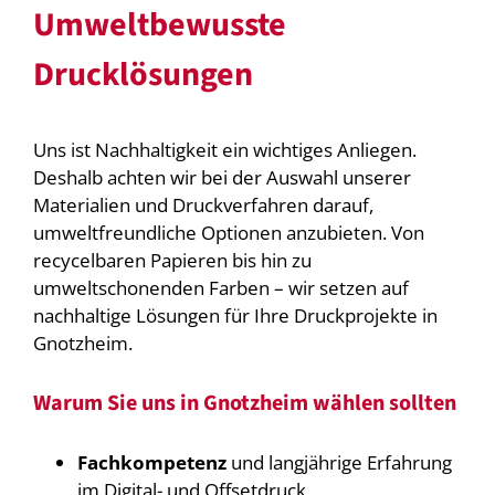
Umweltbewusste
Drucklösungen
Uns ist Nachhaltigkeit ein wichtiges Anliegen.
Deshalb achten wir bei der Auswahl unserer
Materialien und Druckverfahren darauf,
umweltfreundliche Optionen anzubieten. Von
recycelbaren Papieren bis hin zu
umweltschonenden Farben – wir setzen auf
nachhaltige Lösungen für Ihre Druckprojekte in
Gnotzheim.
Warum Sie uns in Gnotzheim wählen sollten
Fachkompetenz
und langjährige Erfahrung
im Digital- und Offsetdruck