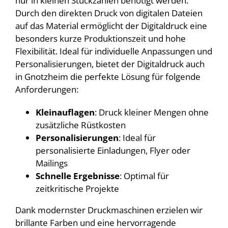
nur in kleinen Stückzahlen benötigt werden.
Durch den direkten Druck von digitalen Dateien
auf das Material ermöglicht der Digitaldruck eine
besonders kurze Produktionszeit und hohe
Flexibilität. Ideal für individuelle Anpassungen und
Personalisierungen, bietet der Digitaldruck auch
in Gnotzheim die perfekte Lösung für folgende
Anforderungen:
Kleinauflagen
: Druck kleiner Mengen ohne
zusätzliche Rüstkosten
Personalisierungen
: Ideal für
personalisierte Einladungen, Flyer oder
Mailings
Schnelle Ergebnisse
: Optimal für
zeitkritische Projekte
Dank modernster Druckmaschinen erzielen wir
brillante Farben und eine hervorragende