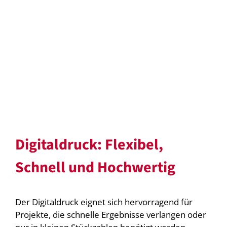
Digitaldruck: Flexibel,
Schnell und Hochwertig
Der Digitaldruck eignet sich hervorragend für
Projekte, die schnelle Ergebnisse verlangen oder