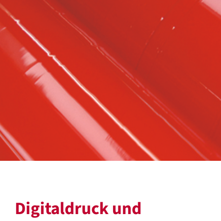
Digitaldruck und