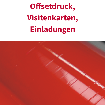
Offsetdruck,
Visitenkarten,
Einladungen