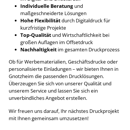
Individuelle Beratung
und
maßgeschneiderte Lösungen
Hohe Flexibilität
durch Digitaldruck für
kurzfristige Projekte
Top-Qualität
und Wirtschaftlichkeit bei
großen Auflagen im Offsetdruck
Nachhaltigkeit
im gesamten Druckprozess
Ob für Werbematerialien, Geschäftsdrucke oder
personalisierte Einladungen – wir bieten Ihnen in
Gnotzheim die passenden Drucklösungen.
Überzeugen Sie sich von unserer Qualität und
unserem Service und lassen Sie sich ein
unverbindliches Angebot erstellen.
Wir freuen uns darauf, Ihr nächstes Druckprojekt
mit Ihnen gemeinsam umzusetzen!