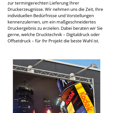
zur termingerechten Lieferung Ihrer
Druckerzeugnisse. Wir nehmen uns die Zeit, Ihre
individuellen Bedürfnisse und Vorstellungen
kennenzulernen, um ein maßgeschneidertes
Druckergebnis zu erzielen. Dabei beraten wir Sie
gerne, welche Drucktechnik – Digitaldruck oder
Offsetdruck – für Ihr Projekt die beste Wahl ist.