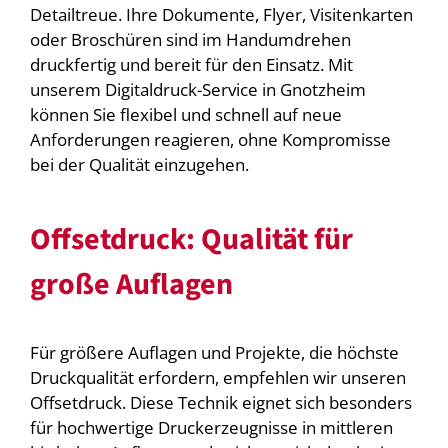
Detailtreue. Ihre Dokumente, Flyer, Visitenkarten
oder Broschüren sind im Handumdrehen
druckfertig und bereit für den Einsatz. Mit
unserem Digitaldruck-Service in Gnotzheim
können Sie flexibel und schnell auf neue
Anforderungen reagieren, ohne Kompromisse
bei der Qualität einzugehen.
Offsetdruck: Qualität für
große Auflagen
Für größere Auflagen und Projekte, die höchste
Druckqualität erfordern, empfehlen wir unseren
Offsetdruck. Diese Technik eignet sich besonders
für hochwertige Druckerzeugnisse in mittleren