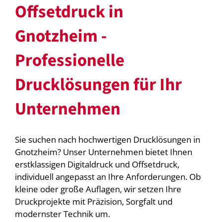
Offsetdruck in
Gnotzheim -
Professionelle
Drucklösungen für Ihr
Unternehmen
Sie suchen nach hochwertigen Drucklösungen in
Gnotzheim? Unser Unternehmen bietet Ihnen
erstklassigen Digitaldruck und Offsetdruck,
individuell angepasst an Ihre Anforderungen. Ob
kleine oder große Auflagen, wir setzen Ihre
Druckprojekte mit Präzision, Sorgfalt und
modernster Technik um.