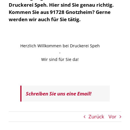
Druckerei Speh. Hier sind Sie genau richtig.
Kommen Sie aus 91728 Gnotzheim? Gerne
werden wir auch für Sie tätig.
Herzlich Willkommen bei Druckerei Speh
-
Wir sind für Sie da!
Schreiben Sie uns eine Email!
Zurück
Vor