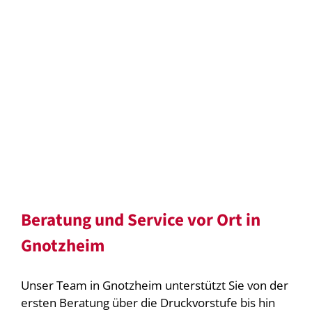
Beratung und Service vor Ort in
Gnotzheim
Unser Team in Gnotzheim unterstützt Sie von der
ersten Beratung über die Druckvorstufe bis hin