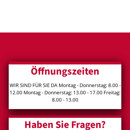
Öffnungszeiten
WIR SIND FÜR SIE DA Montag - Donnerstag: 8.00 -
12.00 Montag - Donnerstag: 13.00 - 17.00 Freitag:
8.00 - 13.00
Haben Sie Fragen?