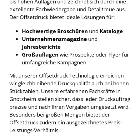
bis hohen Auflagen und zeichnet sich durch eine
exzellente Farbwiedergabe und Detailtreue aus.
Der Offsetdruck bietet ideale Lösungen für:
Hochwertige Broschüren
und
Kataloge
Unternehmensmagazine
und
Jahresberichte
Großauflagen
wie Prospekte oder Flyer für
umfangreiche Kampagnen
Mit unserer Offsetdruck-Technologie erreichen
wir gleichbleibende Druckqualität auch bei hohen
Stückzahlen. Unsere erfahrenen Fachkräfte in
Gnotzheim stellen sicher, dass jeder Druckauftrag
präzise und nach Ihren Vorgaben umgesetzt wird.
Besonders bei großen Mengen bietet der
Offsetdruck zudem ein ausgezeichnetes Preis-
Leistungs-Verhältnis.