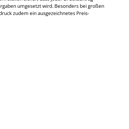
orgaben umgesetzt wird. Besonders bei großen
druck zudem ein ausgezeichnetes Preis-