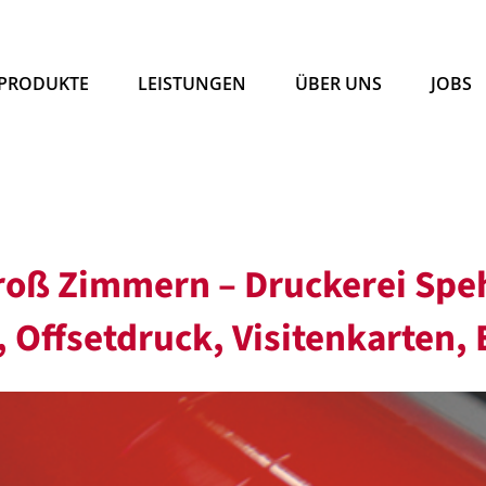
PRODUKTE
LEISTUNGEN
ÜBER UNS
JOBS
roß Zimmern – Druckerei Speh
 Offsetdruck, Visitenkarten,