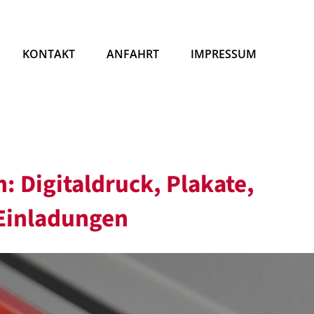
KONTAKT
ANFAHRT
IMPRESSUM
: Digitaldruck, Plakate,
 Einladungen