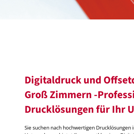
Digitaldruck und Offset
Groß Zimmern -Professi
Drucklösungen für Ihr
Sie suchen nach hochwertigen Drucklösungen 