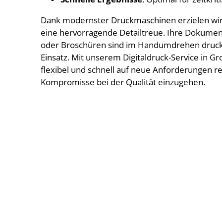
Dank modernster Druckmaschinen erzielen wir 
eine hervorragende Detailtreue. Ihre Dokument
oder Broschüren sind im Handumdrehen druckfe
Einsatz. Mit unserem Digitaldruck-Service in 
flexibel und schnell auf neue Anforderungen r
Kompromisse bei der Qualität einzugehen.