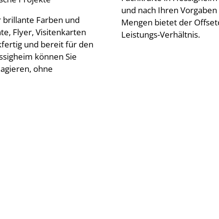
und nach Ihren Vorgaben
brillante Farben und
Mengen bietet der Offset
e, Flyer, Visitenkarten
Leistungs-Verhältnis.
rtig und bereit für den
essigheim können Sie
eagieren, ohne