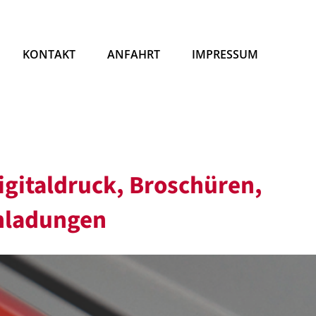
KONTAKT
ANFAHRT
IMPRESSUM
igitaldruck, Broschüren,
inladungen