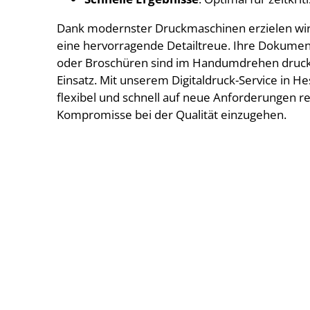
Dank modernster Druckmaschinen erzielen wir 
eine hervorragende Detailtreue. Ihre Dokument
oder Broschüren sind im Handumdrehen druckfe
Einsatz. Mit unserem Digitaldruck-Service in H
flexibel und schnell auf neue Anforderungen r
Kompromisse bei der Qualität einzugehen.