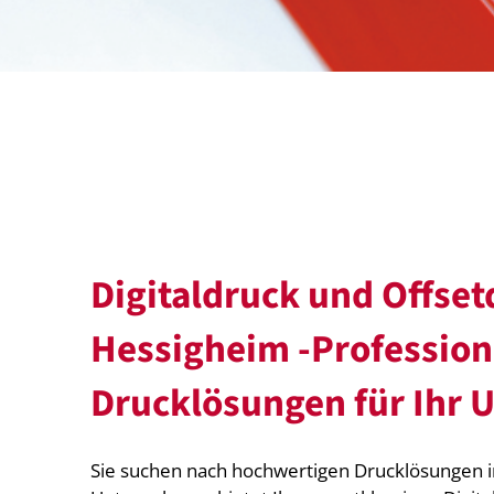
Digitaldruck und Offset
Hessigheim -Profession
Drucklösungen für Ihr
Sie suchen nach hochwertigen Drucklösungen 