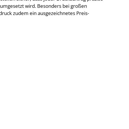
 umgesetzt wird. Besonders bei großen
druck zudem ein ausgezeichnetes Preis-