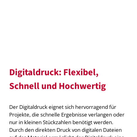
Digitaldruck: Flexibel,
Schnell und Hochwertig
Der Digitaldruck eignet sich hervorragend für
Projekte, die schnelle Ergebnisse verlangen oder
nur in kleinen Stückzahlen benötigt werden.
Durch den direkten Druck von digitalen Dateien