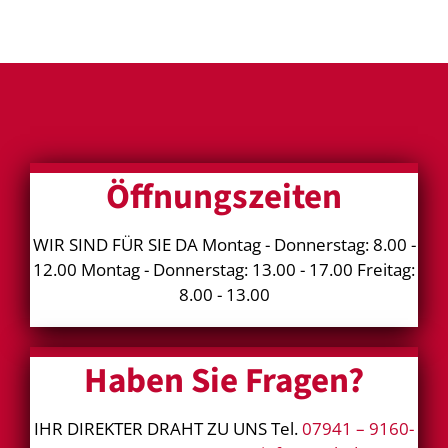
Öffnungszeiten
WIR SIND FÜR SIE DA Montag - Donnerstag: 8.00 -
12.00 Montag - Donnerstag: 13.00 - 17.00 Freitag:
8.00 - 13.00
Haben Sie Fragen?
IHR DIREKTER DRAHT ZU UNS Tel.
07941 – 9160-