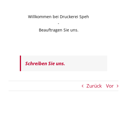
Willkommen bei Druckerei Speh
-
Beauftragen Sie uns.
Schreiben Sie uns.
Zurück
Vor