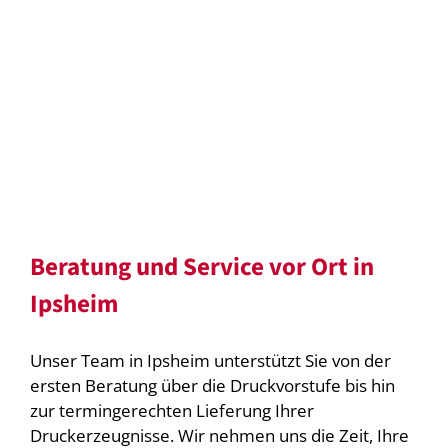
Beratung und Service vor Ort in
Ipsheim
Unser Team in Ipsheim unterstützt Sie von der
ersten Beratung über die Druckvorstufe bis hin
zur termingerechten Lieferung Ihrer
Druckerzeugnisse. Wir nehmen uns die Zeit, Ihre