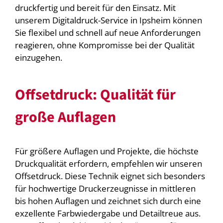
druckfertig und bereit für den Einsatz. Mit
unserem Digitaldruck-Service in Ipsheim können
Sie flexibel und schnell auf neue Anforderungen
reagieren, ohne Kompromisse bei der Qualität
einzugehen.
Offsetdruck: Qualität für
große Auflagen
Für größere Auflagen und Projekte, die höchste
Druckqualität erfordern, empfehlen wir unseren
Offsetdruck. Diese Technik eignet sich besonders
für hochwertige Druckerzeugnisse in mittleren
bis hohen Auflagen und zeichnet sich durch eine
exzellente Farbwiedergabe und Detailtreue aus.