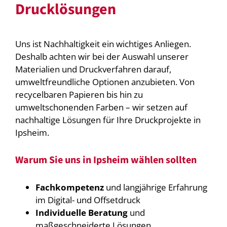
Drucklösungen
Uns ist Nachhaltigkeit ein wichtiges Anliegen.
Deshalb achten wir bei der Auswahl unserer
Materialien und Druckverfahren darauf,
umweltfreundliche Optionen anzubieten. Von
recycelbaren Papieren bis hin zu
umweltschonenden Farben – wir setzen auf
nachhaltige Lösungen für Ihre Druckprojekte in
Ipsheim.
Warum Sie uns in Ipsheim wählen sollten
Fachkompetenz
und langjährige Erfahrung
im Digital- und Offsetdruck
Individuelle Beratung
und
maßgeschneiderte Lösungen