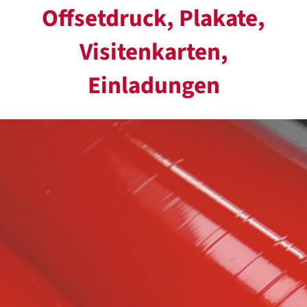
Offsetdruck, Plakate,
Visitenkarten,
Einladungen