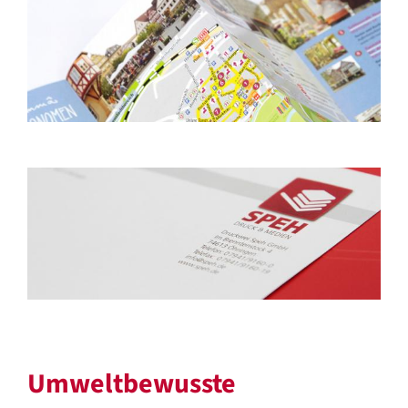
Umweltbewusste