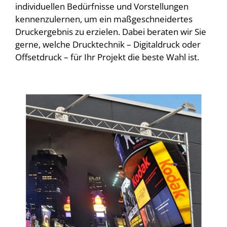
individuellen Bedürfnisse und Vorstellungen
kennenzulernen, um ein maßgeschneidertes
Druckergebnis zu erzielen. Dabei beraten wir Sie
gerne, welche Drucktechnik – Digitaldruck oder
Offsetdruck – für Ihr Projekt die beste Wahl ist.