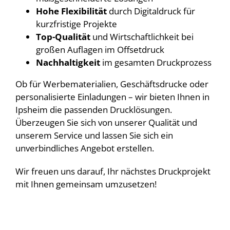
Hohe Flexibilität
durch Digitaldruck für
kurzfristige Projekte
Top-Qualität
und Wirtschaftlichkeit bei
großen Auflagen im Offsetdruck
Nachhaltigkeit
im gesamten Druckprozess
Ob für Werbematerialien, Geschäftsdrucke oder
personalisierte Einladungen – wir bieten Ihnen in
Ipsheim die passenden Drucklösungen.
Überzeugen Sie sich von unserer Qualität und
unserem Service und lassen Sie sich ein
unverbindliches Angebot erstellen.
Wir freuen uns darauf, Ihr nächstes Druckprojekt
mit Ihnen gemeinsam umzusetzen!