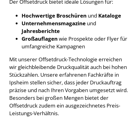
Der Offsetdruck bietet ideale Lösungen für:
Hochwertige Broschüren
und
Kataloge
Unternehmensmagazine
und
Jahresberichte
Großauflagen
wie Prospekte oder Flyer für
umfangreiche Kampagnen
Mit unserer Offsetdruck-Technologie erreichen
wir gleichbleibende Druckqualität auch bei hohen
Stückzahlen. Unsere erfahrenen Fachkräfte in
Ipsheim stellen sicher, dass jeder Druckauftrag
präzise und nach Ihren Vorgaben umgesetzt wird.
Besonders bei großen Mengen bietet der
Offsetdruck zudem ein ausgezeichnetes Preis-
Leistungs-Verhältnis.