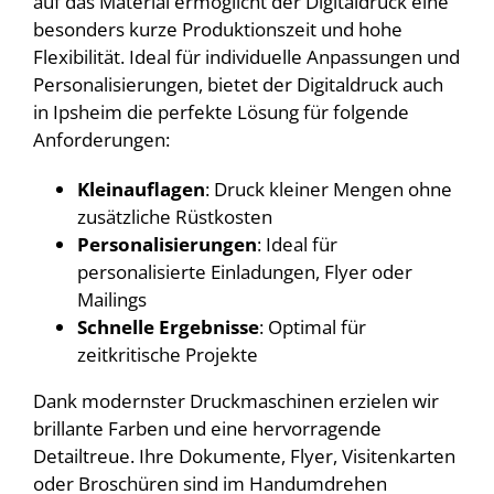
auf das Material ermöglicht der Digitaldruck eine
besonders kurze Produktionszeit und hohe
Flexibilität. Ideal für individuelle Anpassungen und
Personalisierungen, bietet der Digitaldruck auch
in Ipsheim die perfekte Lösung für folgende
Anforderungen:
Kleinauflagen
: Druck kleiner Mengen ohne
zusätzliche Rüstkosten
Personalisierungen
: Ideal für
personalisierte Einladungen, Flyer oder
Mailings
Schnelle Ergebnisse
: Optimal für
zeitkritische Projekte
Dank modernster Druckmaschinen erzielen wir
brillante Farben und eine hervorragende
Detailtreue. Ihre Dokumente, Flyer, Visitenkarten
oder Broschüren sind im Handumdrehen