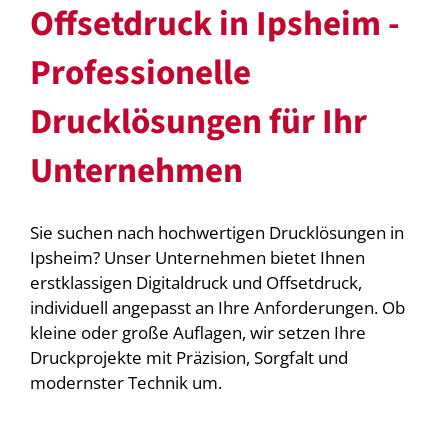
Offsetdruck in Ipsheim -
Professionelle
Drucklösungen für Ihr
Unternehmen
Sie suchen nach hochwertigen Drucklösungen in
Ipsheim? Unser Unternehmen bietet Ihnen
erstklassigen Digitaldruck und Offsetdruck,
individuell angepasst an Ihre Anforderungen. Ob
kleine oder große Auflagen, wir setzen Ihre
Druckprojekte mit Präzision, Sorgfalt und
modernster Technik um.