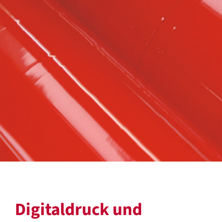
Digitaldruck und