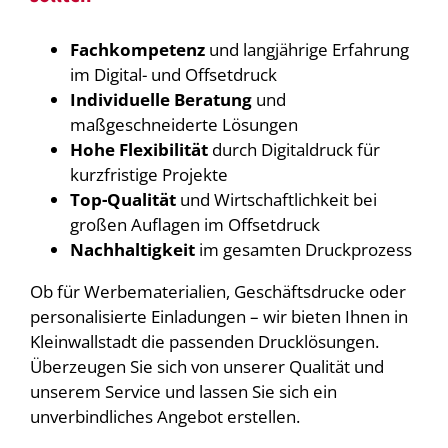
Fachkompetenz
und langjährige Erfahrung
im Digital- und Offsetdruck
Individuelle Beratung
und
maßgeschneiderte Lösungen
Hohe Flexibilität
durch Digitaldruck für
kurzfristige Projekte
Top-Qualität
und Wirtschaftlichkeit bei
großen Auflagen im Offsetdruck
Nachhaltigkeit
im gesamten Druckprozess
Ob für Werbematerialien, Geschäftsdrucke oder
personalisierte Einladungen – wir bieten Ihnen in
Kleinwallstadt die passenden Drucklösungen.
Überzeugen Sie sich von unserer Qualität und
unserem Service und lassen Sie sich ein
unverbindliches Angebot erstellen.