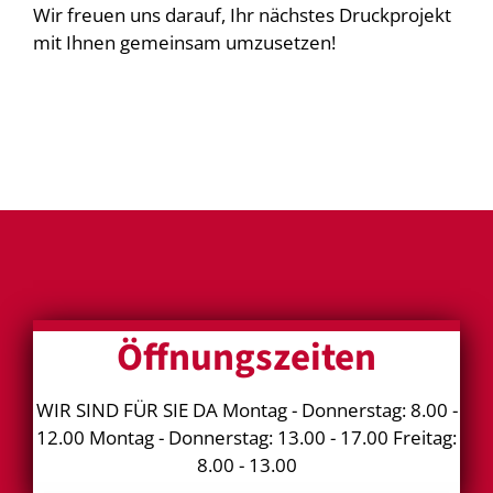
Wir freuen uns darauf, Ihr nächstes Druckprojekt
mit Ihnen gemeinsam umzusetzen!
Öffnungszeiten
WIR SIND FÜR SIE DA Montag - Donnerstag: 8.00 -
12.00 Montag - Donnerstag: 13.00 - 17.00 Freitag:
8.00 - 13.00