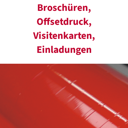
Broschüren,
Offsetdruck,
Visitenkarten,
Einladungen