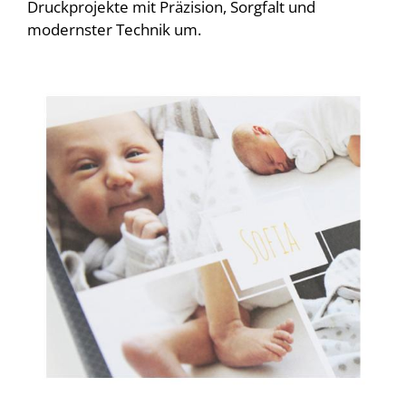
Druckprojekte mit Präzision, Sorgfalt und
modernster Technik um.