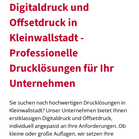
Digitaldruck und
Offsetdruck in
Kleinwallstadt -
Professionelle
Drucklösungen für Ihr
Unternehmen
Sie suchen nach hochwertigen Drucklösungen in
Kleinwallstadt? Unser Unternehmen bietet Ihnen
erstklassigen Digitaldruck und Offsetdruck,
individuell angepasst an Ihre Anforderungen. Ob
kleine oder große Auflagen, wir setzen Ihre