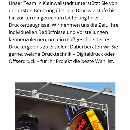
Unser Team in Kleinwallstadt unterstützt Sie von
der ersten Beratung über die Druckvorstufe bis
hin zur termingerechten Lieferung Ihrer
Druckerzeugnisse. Wir nehmen uns die Zeit, Ihre
individuellen Bedürfnisse und Vorstellungen
kennenzulernen, um ein maßgeschneidertes
Druckergebnis zu erzielen. Dabei beraten wir Sie
gerne, welche Drucktechnik – Digitaldruck oder
Offsetdruck – für Ihr Projekt die beste Wahl ist.