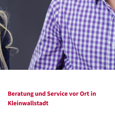
Beratung und Service vor Ort in
Kleinwallstadt