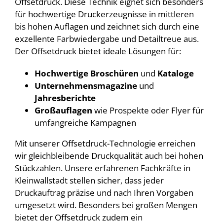
Offsetdruck. Diese Technik eignet sich besonders
für hochwertige Druckerzeugnisse in mittleren
bis hohen Auflagen und zeichnet sich durch eine
exzellente Farbwiedergabe und Detailtreue aus.
Der Offsetdruck bietet ideale Lösungen für:
Hochwertige Broschüren
und
Kataloge
Unternehmensmagazine
und
Jahresberichte
Großauflagen
wie Prospekte oder Flyer für
umfangreiche Kampagnen
Mit unserer Offsetdruck-Technologie erreichen
wir gleichbleibende Druckqualität auch bei hohen
Stückzahlen. Unsere erfahrenen Fachkräfte in
Kleinwallstadt stellen sicher, dass jeder
Druckauftrag präzise und nach Ihren Vorgaben
umgesetzt wird. Besonders bei großen Mengen
bietet der Offsetdruck zudem ein