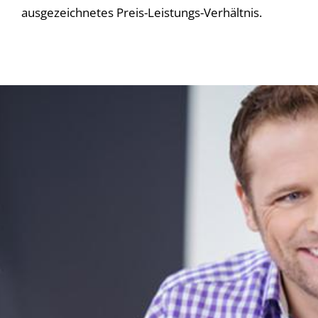
ausgezeichnetes Preis-Leistungs-Verhältnis.