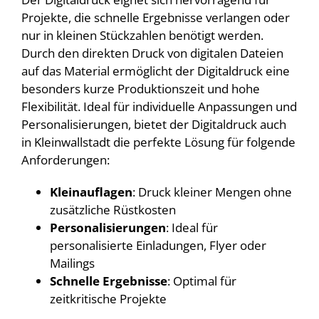
Projekte, die schnelle Ergebnisse verlangen oder
nur in kleinen Stückzahlen benötigt werden.
Durch den direkten Druck von digitalen Dateien
auf das Material ermöglicht der Digitaldruck eine
besonders kurze Produktionszeit und hohe
Flexibilität. Ideal für individuelle Anpassungen und
Personalisierungen, bietet der Digitaldruck auch
in Kleinwallstadt die perfekte Lösung für folgende
Anforderungen:
Kleinauflagen
: Druck kleiner Mengen ohne
zusätzliche Rüstkosten
Personalisierungen
: Ideal für
personalisierte Einladungen, Flyer oder
Mailings
Schnelle Ergebnisse
: Optimal für
zeitkritische Projekte