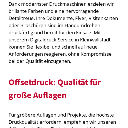
Dank modernster Druckmaschinen erzielen wir
brillante Farben und eine hervorragende
Detailtreue. Ihre Dokumente, Flyer, Visitenkarten
oder Broschüren sind im Handumdrehen
druckfertig und bereit für den Einsatz. Mit
unserem Digitaldruck-Service in Kleinwallstadt
können Sie flexibel und schnell auf neue
Anforderungen reagieren, ohne Kompromisse
bei der Qualität einzugehen.
Offsetdruck: Qualität für
große Auflagen
Für größere Auflagen und Projekte, die höchste
Druckqualität erfordern, empfehlen wir unseren