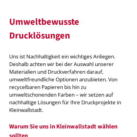
Umweltbewusste
Drucklösungen
Uns ist Nachhaltigkeit ein wichtiges Anliegen.
Deshalb achten wir bei der Auswahl unserer
Materialien und Druckverfahren darauf,
umweltfreundliche Optionen anzubieten. Von
recycelbaren Papieren bis hin zu
umweltschonenden Farben – wir setzen auf
nachhaltige Lösungen für Ihre Druckprojekte in
Kleinwallstadt.
Warum Sie uns in Kleinwallstadt wählen
sollten