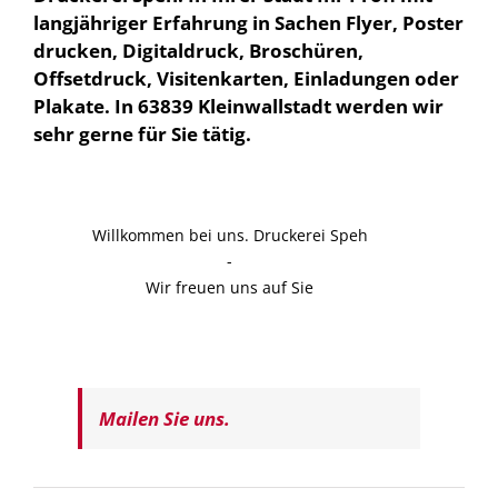
langjähriger Erfahrung in Sachen Flyer, Poster
drucken, Digitaldruck, Broschüren,
Offsetdruck, Visitenkarten, Einladungen oder
Plakate. In 63839 Kleinwallstadt werden wir
sehr gerne für Sie tätig.
Willkommen bei uns. Druckerei Speh
-
Wir freuen uns auf Sie
Mailen Sie uns.