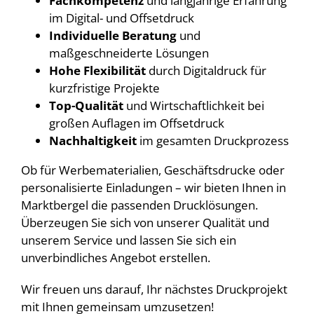
Fachkompetenz
und langjährige Erfahrung
im Digital- und Offsetdruck
Individuelle Beratung
und
maßgeschneiderte Lösungen
Hohe Flexibilität
durch Digitaldruck für
kurzfristige Projekte
Top-Qualität
und Wirtschaftlichkeit bei
großen Auflagen im Offsetdruck
Nachhaltigkeit
im gesamten Druckprozess
Ob für Werbematerialien, Geschäftsdrucke oder
personalisierte Einladungen – wir bieten Ihnen in
Marktbergel die passenden Drucklösungen.
Überzeugen Sie sich von unserer Qualität und
unserem Service und lassen Sie sich ein
unverbindliches Angebot erstellen.
Wir freuen uns darauf, Ihr nächstes Druckprojekt
mit Ihnen gemeinsam umzusetzen!