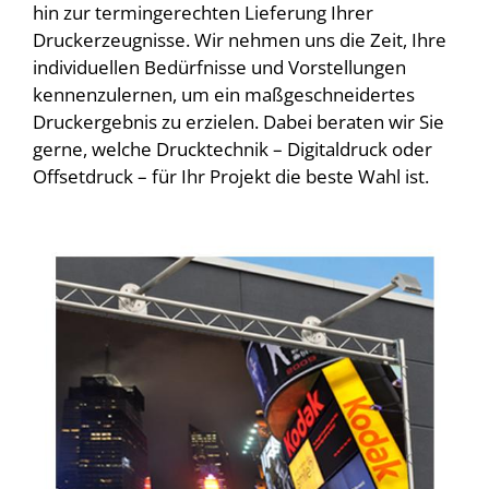
hin zur termingerechten Lieferung Ihrer
Druckerzeugnisse. Wir nehmen uns die Zeit, Ihre
individuellen Bedürfnisse und Vorstellungen
kennenzulernen, um ein maßgeschneidertes
Druckergebnis zu erzielen. Dabei beraten wir Sie
gerne, welche Drucktechnik – Digitaldruck oder
Offsetdruck – für Ihr Projekt die beste Wahl ist.