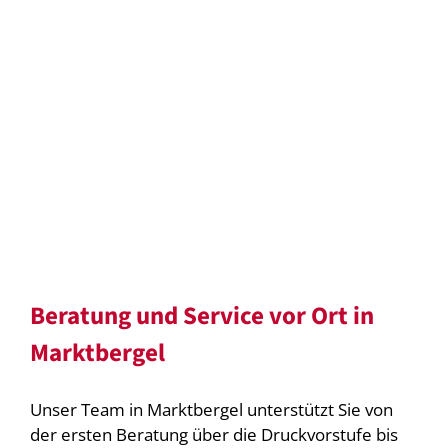
Beratung und Service vor Ort in
Marktbergel
Unser Team in Marktbergel unterstützt Sie von
der ersten Beratung über die Druckvorstufe bis