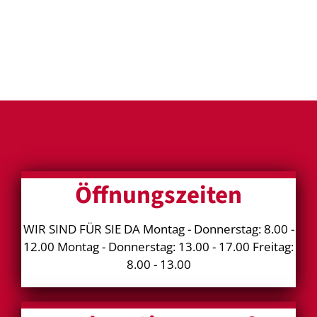
Öffnungszeiten
WIR SIND FÜR SIE DA Montag - Donnerstag: 8.00 -
12.00 Montag - Donnerstag: 13.00 - 17.00 Freitag:
8.00 - 13.00