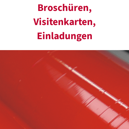
Broschüren,
Visitenkarten,
Einladungen