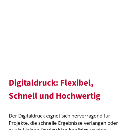
Digitaldruck: Flexibel,
Schnell und Hochwertig
Der Digitaldruck eignet sich hervorragend für
Projekte, die schnelle Ergebnisse verlangen oder