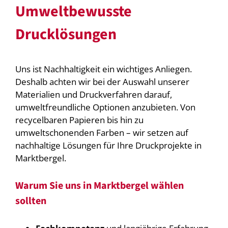
Umweltbewusste
Drucklösungen
Uns ist Nachhaltigkeit ein wichtiges Anliegen.
Deshalb achten wir bei der Auswahl unserer
Materialien und Druckverfahren darauf,
umweltfreundliche Optionen anzubieten. Von
recycelbaren Papieren bis hin zu
umweltschonenden Farben – wir setzen auf
nachhaltige Lösungen für Ihre Druckprojekte in
Marktbergel.
Warum Sie uns in Marktbergel wählen
sollten