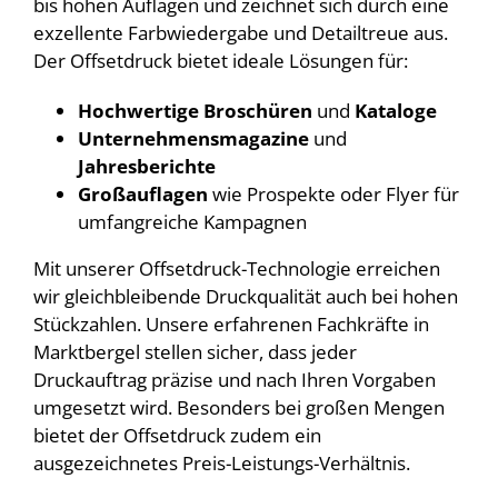
bis hohen Auflagen und zeichnet sich durch eine
exzellente Farbwiedergabe und Detailtreue aus.
Der Offsetdruck bietet ideale Lösungen für:
Hochwertige Broschüren
und
Kataloge
Unternehmensmagazine
und
Jahresberichte
Großauflagen
wie Prospekte oder Flyer für
umfangreiche Kampagnen
Mit unserer Offsetdruck-Technologie erreichen
wir gleichbleibende Druckqualität auch bei hohen
Stückzahlen. Unsere erfahrenen Fachkräfte in
Marktbergel stellen sicher, dass jeder
Druckauftrag präzise und nach Ihren Vorgaben
umgesetzt wird. Besonders bei großen Mengen
bietet der Offsetdruck zudem ein
ausgezeichnetes Preis-Leistungs-Verhältnis.