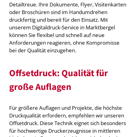
Detailtreue. Ihre Dokumente, Flyer, Visitenkarten
oder Broschüren sind im Handumdrehen
druckfertig und bereit für den Einsatz. Mit
unserem Digitaldruck-Service in Marktbergel
können Sie flexibel und schnell auf neue
Anforderungen reagieren, ohne Kompromisse
bei der Qualität einzugehen.
Offsetdruck: Qualität für
große Auflagen
Für größere Auflagen und Projekte, die höchste
Druckqualität erfordern, empfehlen wir unseren
Offsetdruck. Diese Technik eignet sich besonders
für hochwertige Druckerzeugnisse in mittleren