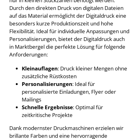
nur in kleinen Stückzahlen benötigt werden.
Durch den direkten Druck von digitalen Dateien
auf das Material ermöglicht der Digitaldruck eine
besonders kurze Produktionszeit und hohe
Flexibilität. Ideal für individuelle Anpassungen und
Personalisierungen, bietet der Digitaldruck auch
in Marktbergel die perfekte Lösung für folgende
Anforderungen:
Kleinauflagen
: Druck kleiner Mengen ohne
zusätzliche Rüstkosten
Personalisierungen
: Ideal für
personalisierte Einladungen, Flyer oder
Mailings
Schnelle Ergebnisse
: Optimal für
zeitkritische Projekte
Dank modernster Druckmaschinen erzielen wir
brillante Farben und eine hervorragende