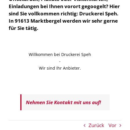
Einladungen bei Ihnen vorort gegoogelt? Hier
sind Sie vollkommen richtig: Druckerei Speh.
In 91613 Marktbergel werden wir sehr gerne
für Sie tätig.
Willkommen bei Druckerei Speh
-
Wir sind Ihr Anbieter.
Nehmen Sie Kontakt mit uns auf!
Zurück
Vor