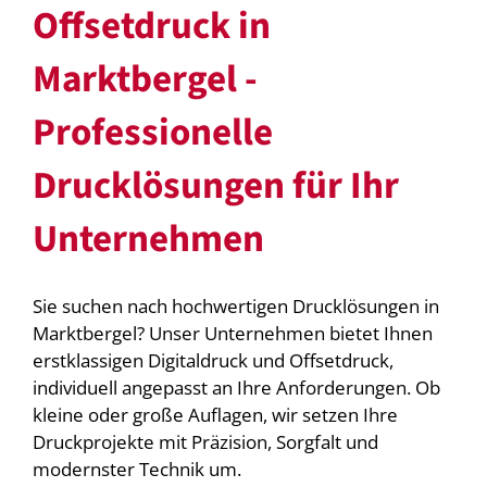
Offsetdruck in
Marktbergel -
Professionelle
Drucklösungen für Ihr
Unternehmen
Sie suchen nach hochwertigen Drucklösungen in
Marktbergel? Unser Unternehmen bietet Ihnen
erstklassigen Digitaldruck und Offsetdruck,
individuell angepasst an Ihre Anforderungen. Ob
kleine oder große Auflagen, wir setzen Ihre
Druckprojekte mit Präzision, Sorgfalt und
modernster Technik um.