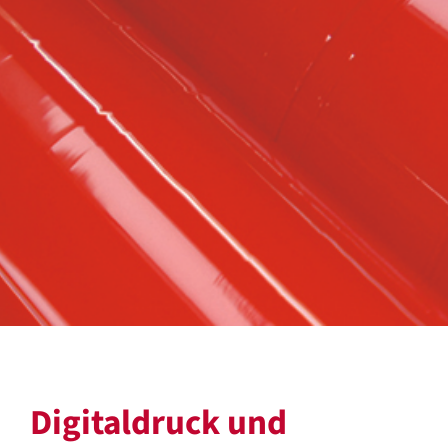
Digitaldruck und