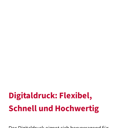
Digitaldruck: Flexibel,
Schnell und Hochwertig
Der Digitaldruck eignet sich hervorragend für