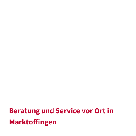
Beratung und Service vor Ort in
Marktoffingen