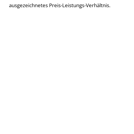
ausgezeichnetes Preis-Leistungs-Verhältnis.