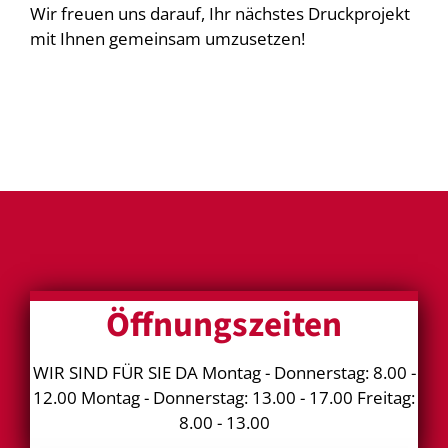
Wir freuen uns darauf, Ihr nächstes Druckprojekt
mit Ihnen gemeinsam umzusetzen!
Öffnungszeiten
WIR SIND FÜR SIE DA Montag - Donnerstag: 8.00 -
12.00 Montag - Donnerstag: 13.00 - 17.00 Freitag:
8.00 - 13.00