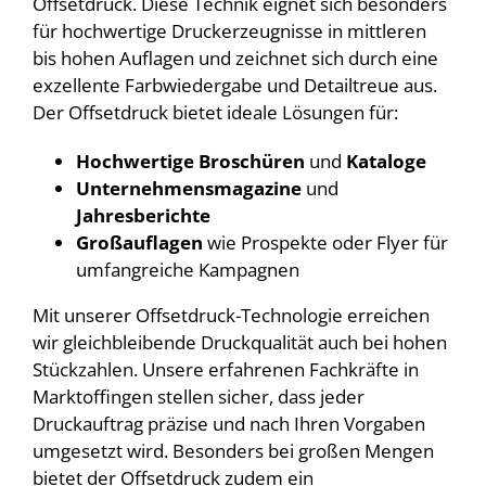
Offsetdruck. Diese Technik eignet sich besonders
für hochwertige Druckerzeugnisse in mittleren
bis hohen Auflagen und zeichnet sich durch eine
exzellente Farbwiedergabe und Detailtreue aus.
Der Offsetdruck bietet ideale Lösungen für:
Hochwertige Broschüren
und
Kataloge
Unternehmensmagazine
und
Jahresberichte
Großauflagen
wie Prospekte oder Flyer für
umfangreiche Kampagnen
Mit unserer Offsetdruck-Technologie erreichen
wir gleichbleibende Druckqualität auch bei hohen
Stückzahlen. Unsere erfahrenen Fachkräfte in
Marktoffingen stellen sicher, dass jeder
Druckauftrag präzise und nach Ihren Vorgaben
umgesetzt wird. Besonders bei großen Mengen
bietet der Offsetdruck zudem ein