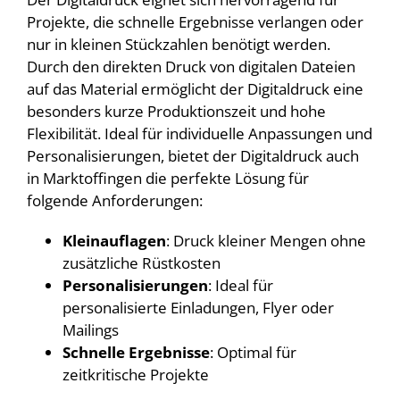
Projekte, die schnelle Ergebnisse verlangen oder
nur in kleinen Stückzahlen benötigt werden.
Durch den direkten Druck von digitalen Dateien
auf das Material ermöglicht der Digitaldruck eine
besonders kurze Produktionszeit und hohe
Flexibilität. Ideal für individuelle Anpassungen und
Personalisierungen, bietet der Digitaldruck auch
in Marktoffingen die perfekte Lösung für
folgende Anforderungen:
Kleinauflagen
: Druck kleiner Mengen ohne
zusätzliche Rüstkosten
Personalisierungen
: Ideal für
personalisierte Einladungen, Flyer oder
Mailings
Schnelle Ergebnisse
: Optimal für
zeitkritische Projekte