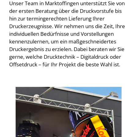
Unser Team in Marktoffingen unterstützt Sie von
der ersten Beratung über die Druckvorstufe bis
hin zur termingerechten Lieferung Ihrer
Druckerzeugnisse. Wir nehmen uns die Zeit, Ihre
individuellen Bedürfnisse und Vorstellungen
kennenzulernen, um ein maßgeschneidertes
Druckergebnis zu erzielen. Dabei beraten wir Sie
gerne, welche Drucktechnik – Digitaldruck oder
Offsetdruck – für Ihr Projekt die beste Wahl ist.