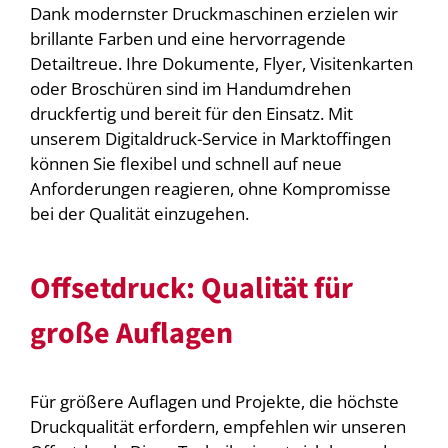
Dank modernster Druckmaschinen erzielen wir
brillante Farben und eine hervorragende
Detailtreue. Ihre Dokumente, Flyer, Visitenkarten
oder Broschüren sind im Handumdrehen
druckfertig und bereit für den Einsatz. Mit
unserem Digitaldruck-Service in Marktoffingen
können Sie flexibel und schnell auf neue
Anforderungen reagieren, ohne Kompromisse
bei der Qualität einzugehen.
Offsetdruck: Qualität für
große Auflagen
Für größere Auflagen und Projekte, die höchste
Druckqualität erfordern, empfehlen wir unseren