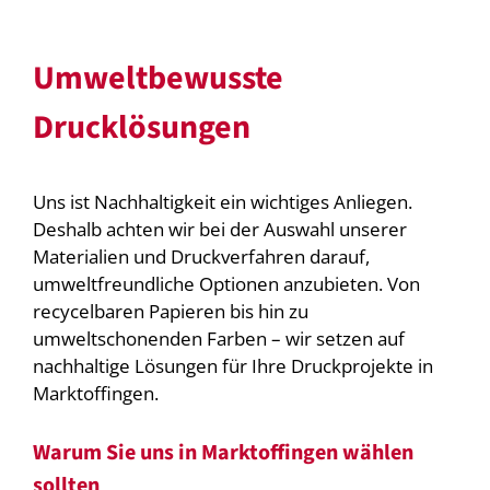
Umweltbewusste
Drucklösungen
Uns ist Nachhaltigkeit ein wichtiges Anliegen.
Deshalb achten wir bei der Auswahl unserer
Materialien und Druckverfahren darauf,
umweltfreundliche Optionen anzubieten. Von
recycelbaren Papieren bis hin zu
umweltschonenden Farben – wir setzen auf
nachhaltige Lösungen für Ihre Druckprojekte in
Marktoffingen.
Warum Sie uns in Marktoffingen wählen
sollten