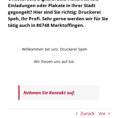
Einladungen oder Plakate in Ihrer Stadt
gegoogelt? Hier sind Sie richtig: Druckerei
Speh, Ihr Profi. Sehr gerne werden wir für Sie
tätig auch in 86748 Marktoffingen.
Willkommen bei uns. Druckerei Speh
-
Wir freuen uns auf Sie.
Nehmen Sie Kontakt auf.
Zurück
Vor