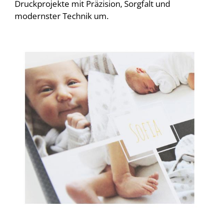
Druckprojekte mit Präzision, Sorgfalt und
modernster Technik um.