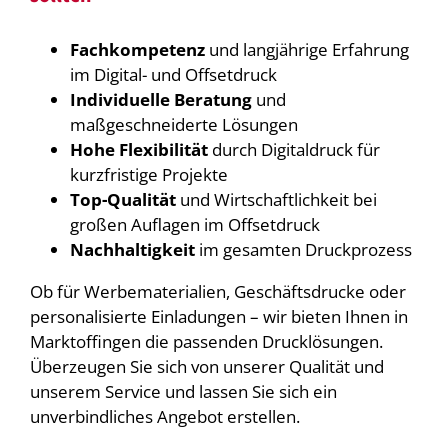
Fachkompetenz
und langjährige Erfahrung
im Digital- und Offsetdruck
Individuelle Beratung
und
maßgeschneiderte Lösungen
Hohe Flexibilität
durch Digitaldruck für
kurzfristige Projekte
Top-Qualität
und Wirtschaftlichkeit bei
großen Auflagen im Offsetdruck
Nachhaltigkeit
im gesamten Druckprozess
Ob für Werbematerialien, Geschäftsdrucke oder
personalisierte Einladungen – wir bieten Ihnen in
Marktoffingen die passenden Drucklösungen.
Überzeugen Sie sich von unserer Qualität und
unserem Service und lassen Sie sich ein
unverbindliches Angebot erstellen.