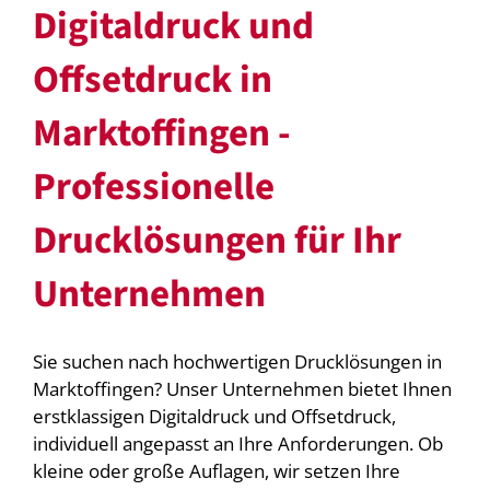
Digitaldruck und
Offsetdruck in
Marktoffingen -
Professionelle
Drucklösungen für Ihr
Unternehmen
Sie suchen nach hochwertigen Drucklösungen in
Marktoffingen? Unser Unternehmen bietet Ihnen
erstklassigen Digitaldruck und Offsetdruck,
individuell angepasst an Ihre Anforderungen. Ob
kleine oder große Auflagen, wir setzen Ihre