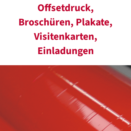
Offsetdruck,
Broschüren, Plakate,
Visitenkarten,
Einladungen