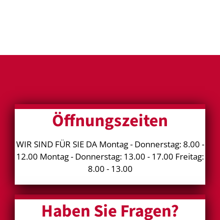
Öffnungszeiten
WIR SIND FÜR SIE DA Montag - Donnerstag: 8.00 -
12.00 Montag - Donnerstag: 13.00 - 17.00 Freitag:
8.00 - 13.00
Haben Sie Fragen?