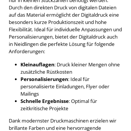
nur in kleinen Stückzahlen benötigt werden.
Durch den direkten Druck von digitalen Dateien
auf das Material ermöglicht der Digitaldruck eine
besonders kurze Produktionszeit und hohe
Flexibilität. Ideal für individuelle Anpassungen und
Personalisierungen, bietet der Digitaldruck auch
in Neidlingen die perfekte Lösung für folgende
Anforderungen:
Kleinauflagen
: Druck kleiner Mengen ohne
zusätzliche Rüstkosten
Personalisierungen
: Ideal für
personalisierte Einladungen, Flyer oder
Mailings
Schnelle Ergebnisse
: Optimal für
zeitkritische Projekte
Dank modernster Druckmaschinen erzielen wir
brillante Farben und eine hervorragende