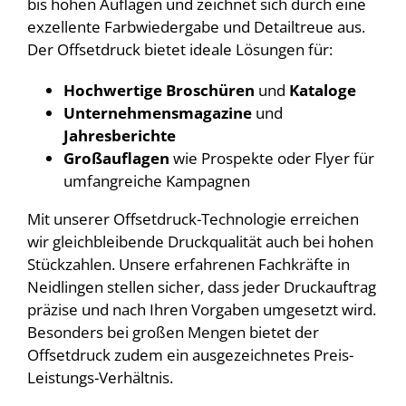
bis hohen Auflagen und zeichnet sich durch eine
exzellente Farbwiedergabe und Detailtreue aus.
Der Offsetdruck bietet ideale Lösungen für:
Hochwertige Broschüren
und
Kataloge
Unternehmensmagazine
und
Jahresberichte
Großauflagen
wie Prospekte oder Flyer für
umfangreiche Kampagnen
Mit unserer Offsetdruck-Technologie erreichen
wir gleichbleibende Druckqualität auch bei hohen
Stückzahlen. Unsere erfahrenen Fachkräfte in
Neidlingen stellen sicher, dass jeder Druckauftrag
präzise und nach Ihren Vorgaben umgesetzt wird.
Besonders bei großen Mengen bietet der
Offsetdruck zudem ein ausgezeichnetes Preis-
Leistungs-Verhältnis.