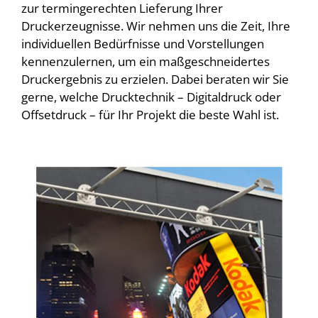
zur termingerechten Lieferung Ihrer
Druckerzeugnisse. Wir nehmen uns die Zeit, Ihre
individuellen Bedürfnisse und Vorstellungen
kennenzulernen, um ein maßgeschneidertes
Druckergebnis zu erzielen. Dabei beraten wir Sie
gerne, welche Drucktechnik – Digitaldruck oder
Offsetdruck – für Ihr Projekt die beste Wahl ist.