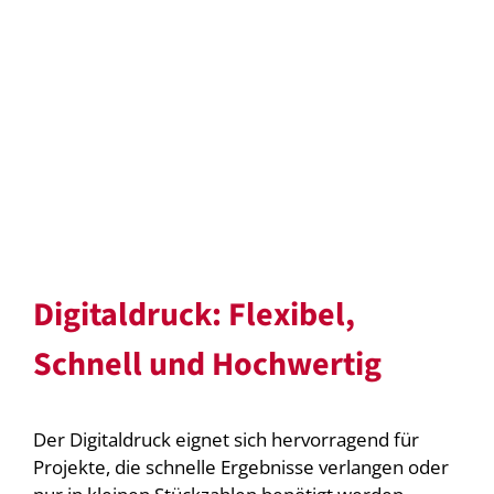
Digitaldruck: Flexibel,
Schnell und Hochwertig
Der Digitaldruck eignet sich hervorragend für
Projekte, die schnelle Ergebnisse verlangen oder