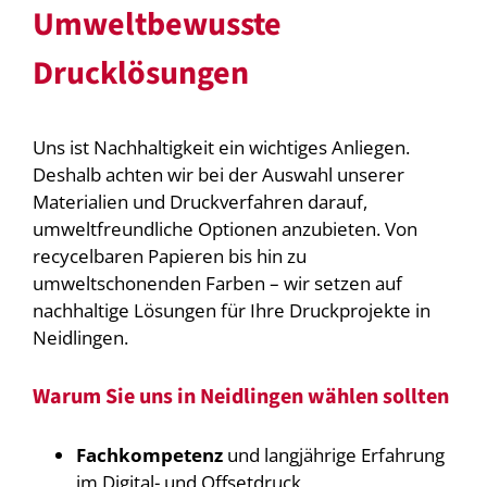
Umweltbewusste
Drucklösungen
Uns ist Nachhaltigkeit ein wichtiges Anliegen.
Deshalb achten wir bei der Auswahl unserer
Materialien und Druckverfahren darauf,
umweltfreundliche Optionen anzubieten. Von
recycelbaren Papieren bis hin zu
umweltschonenden Farben – wir setzen auf
nachhaltige Lösungen für Ihre Druckprojekte in
Neidlingen.
Warum Sie uns in Neidlingen wählen sollten
Fachkompetenz
und langjährige Erfahrung
im Digital- und Offsetdruck