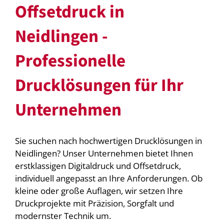
Offsetdruck in
Neidlingen -
Professionelle
Drucklösungen für Ihr
Unternehmen
Sie suchen nach hochwertigen Drucklösungen in
Neidlingen? Unser Unternehmen bietet Ihnen
erstklassigen Digitaldruck und Offsetdruck,
individuell angepasst an Ihre Anforderungen. Ob
kleine oder große Auflagen, wir setzen Ihre
Druckprojekte mit Präzision, Sorgfalt und
modernster Technik um.