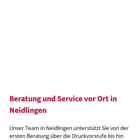
Beratung und Service vor Ort in
Neidlingen
Unser Team in Neidlingen unterstützt Sie von der
ersten Beratung über die Druckvorstufe bis hin