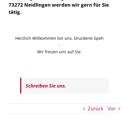
73272 Neidlingen werden wir gern für Sie
tätig.
Herzlich Willkommen bei uns. Druckerei Speh
-
Wir freuen uns auf Sie.
Schreiben Sie uns.
Zurück
Vor