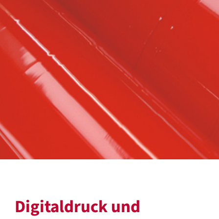
Digitaldruck und