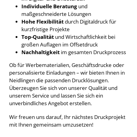
Individuelle Beratung
und
maßgeschneiderte Lösungen
Hohe Flexibilität
durch Digitaldruck für
kurzfristige Projekte
Top-Qualität
und Wirtschaftlichkeit bei
großen Auflagen im Offsetdruck
Nachhaltigkeit
im gesamten Druckprozess
Ob für Werbematerialien, Geschäftsdrucke oder
personalisierte Einladungen – wir bieten Ihnen in
Neidlingen die passenden Drucklösungen.
Überzeugen Sie sich von unserer Qualität und
unserem Service und lassen Sie sich ein
unverbindliches Angebot erstellen.
Wir freuen uns darauf, Ihr nächstes Druckprojekt
mit Ihnen gemeinsam umzusetzen!