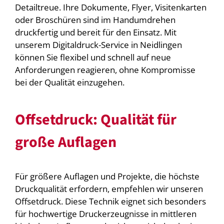
Detailtreue. Ihre Dokumente, Flyer, Visitenkarten
oder Broschüren sind im Handumdrehen
druckfertig und bereit für den Einsatz. Mit
unserem Digitaldruck-Service in Neidlingen
können Sie flexibel und schnell auf neue
Anforderungen reagieren, ohne Kompromisse
bei der Qualität einzugehen.
Offsetdruck: Qualität für
große Auflagen
Für größere Auflagen und Projekte, die höchste
Druckqualität erfordern, empfehlen wir unseren
Offsetdruck. Diese Technik eignet sich besonders
für hochwertige Druckerzeugnisse in mittleren