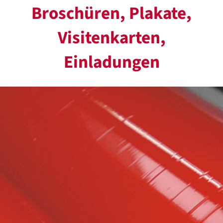
Broschüren, Plakate,
Visitenkarten,
Einladungen