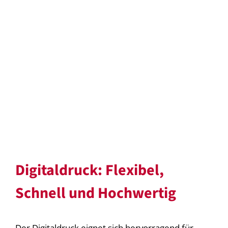
Digitaldruck: Flexibel,
Schnell und Hochwertig
Der Digitaldruck eignet sich hervorragend für