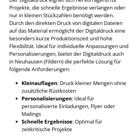
Projekte, die schnelle Ergebnisse verlangen oder
nur in kleinen Stückzahlen benötigt werden.
Durch den direkten Druck von digitalen Dateien
auf das Material ermöglicht der Digitaldruck eine
besonders kurze Produktionszeit und hohe
Flexibilität. Ideal für individuelle Anpassungen und
Personalisierungen, bietet der Digitaldruck auch
in Neuhausen (Fildern) die perfekte Lösung für
folgende Anforderungen:
Kleinauflagen
: Druck kleiner Mengen ohne
zusätzliche Rüstkosten
Personalisierungen
: Ideal für
personalisierte Einladungen, Flyer oder
Mailings
Schnelle Ergebnisse
: Optimal für
zeitkritische Projekte