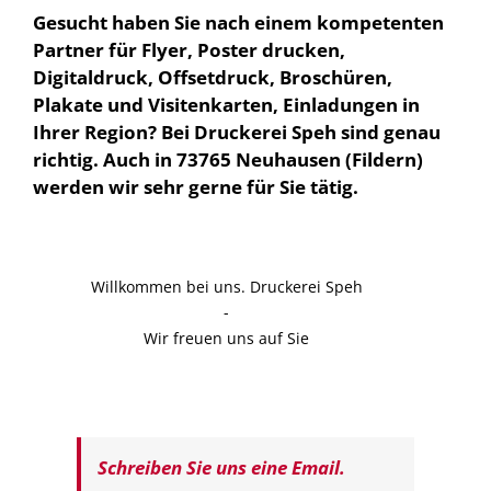
Gesucht haben Sie nach einem kompetenten
Partner für Flyer, Poster drucken,
Digitaldruck, Offsetdruck, Broschüren,
Plakate und Visitenkarten, Einladungen in
Ihrer Region? Bei Druckerei Speh sind genau
richtig. Auch in 73765 Neuhausen (Fildern)
werden wir sehr gerne für Sie tätig.
Willkommen bei uns. Druckerei Speh
-
Wir freuen uns auf Sie
Schreiben Sie uns eine Email.