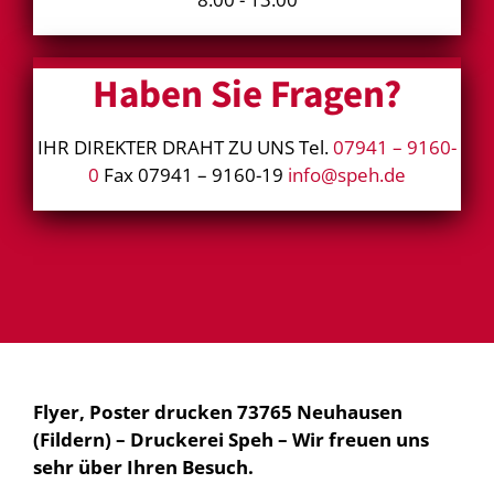
Haben Sie Fragen?
IHR DIREKTER DRAHT ZU UNS Tel.
07941 – 9160-
0
Fax 07941 – 9160-19
info@speh.de
Flyer, Poster drucken 73765 Neuhausen
(Fildern) – Druckerei Speh – Wir freuen uns
sehr über Ihren Besuch.