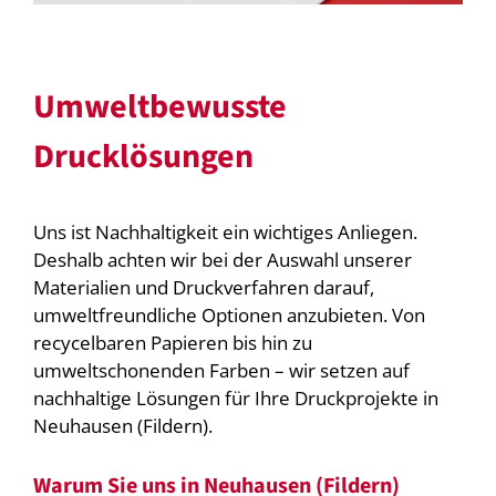
Umweltbewusste
Drucklösungen
Uns ist Nachhaltigkeit ein wichtiges Anliegen.
Deshalb achten wir bei der Auswahl unserer
Materialien und Druckverfahren darauf,
umweltfreundliche Optionen anzubieten. Von
recycelbaren Papieren bis hin zu
umweltschonenden Farben – wir setzen auf
nachhaltige Lösungen für Ihre Druckprojekte in
Neuhausen (Fildern).
Warum Sie uns in Neuhausen (Fildern)