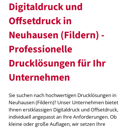
Digitaldruck und
Offsetdruck in
Neuhausen (Fildern) -
Professionelle
Drucklösungen für Ihr
Unternehmen
Sie suchen nach hochwertigen Drucklösungen in
Neuhausen (Fildern)? Unser Unternehmen bietet
Ihnen erstklassigen Digitaldruck und Offsetdruck,
individuell angepasst an Ihre Anforderungen. Ob
kleine oder große Auflagen, wir setzen Ihre