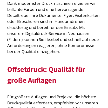
Dank modernster Druckmaschinen erzielen wir
brillante Farben und eine hervorragende
Detailtreue. Ihre Dokumente, Flyer, Visitenkarten
oder Broschüren sind im Handumdrehen
druckfertig und bereit für den Einsatz. Mit
unserem Digitaldruck-Service in Neuhausen
(Fildern) können Sie flexibel und schnell auf neue
Anforderungen reagieren, ohne Kompromisse
bei der Qualität einzugehen.
Offsetdruck: Qualität für
große Auflagen
Für größere Auflagen und Projekte, die höchste
Druckqualität erfordern, empfehlen wir unseren