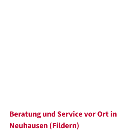
Beratung und Service vor Ort in
Neuhausen (Fildern)