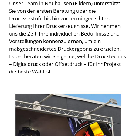
Unser Team in Neuhausen (Fildern) unterstützt
Sie von der ersten Beratung über die
Druckvorstufe bis hin zur termingerechten
Lieferung Ihrer Druckerzeugnisse. Wir nehmen
uns die Zeit, Ihre individuellen Bedürfnisse und
Vorstellungen kennenzulernen, um ein
maßgeschneidertes Druckergebnis zu erzielen.
Dabei beraten wir Sie gerne, welche Drucktechnik
– Digitaldruck oder Offsetdruck – für Ihr Projekt
die beste Wahl ist.