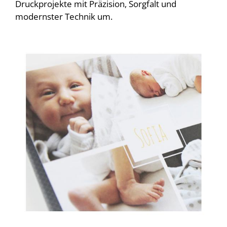
Druckprojekte mit Präzision, Sorgfalt und
modernster Technik um.