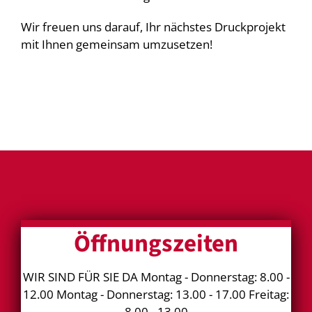
Wir freuen uns darauf, Ihr nächstes Druckprojekt
mit Ihnen gemeinsam umzusetzen!
Öffnungszeiten
WIR SIND FÜR SIE DA Montag - Donnerstag: 8.00 -
12.00 Montag - Donnerstag: 13.00 - 17.00 Freitag:
8.00 - 13.00