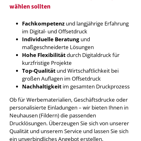
wählen sollten
Fachkompetenz
und langjährige Erfahrung
im Digital- und Offsetdruck
Individuelle Beratung
und
maßgeschneiderte Lösungen
Hohe Flexibilität
durch Digitaldruck für
kurzfristige Projekte
Top-Qualität
und Wirtschaftlichkeit bei
großen Auflagen im Offsetdruck
Nachhaltigkeit
im gesamten Druckprozess
Ob für Werbematerialien, Geschäftsdrucke oder
personalisierte Einladungen – wir bieten Ihnen in
Neuhausen (Fildern) die passenden
Drucklösungen. Überzeugen Sie sich von unserer
Qualität und unserem Service und lassen Sie sich
ein unverbindliches Angebot erstellen.