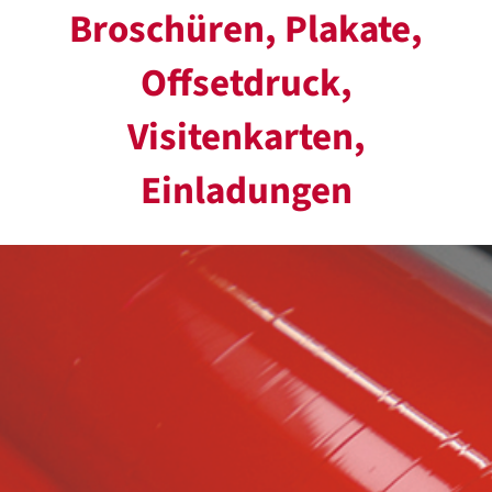
Broschüren, Plakate,
Offsetdruck,
Visitenkarten,
Einladungen