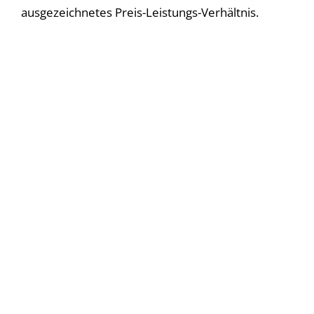
ausgezeichnetes Preis-Leistungs-Verhältnis.