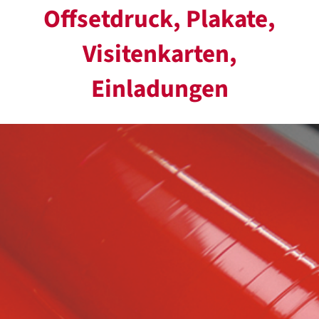
Offsetdruck, Plakate,
Visitenkarten,
Einladungen