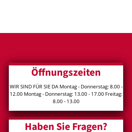
Öffnungszeiten
WIR SIND FÜR SIE DA Montag - Donnerstag: 8.00 -
12.00 Montag - Donnerstag: 13.00 - 17.00 Freitag:
8.00 - 13.00
Haben Sie Fragen?