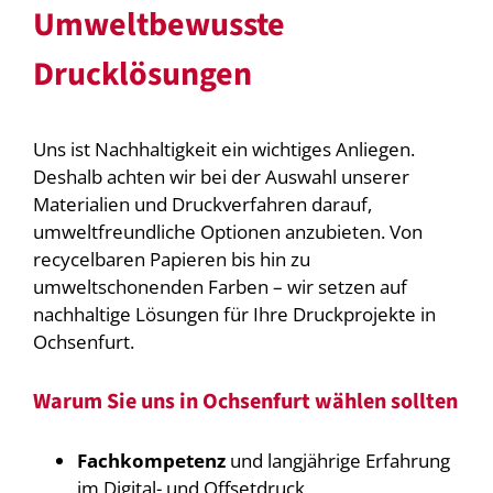
Umweltbewusste
Drucklösungen
Uns ist Nachhaltigkeit ein wichtiges Anliegen.
Deshalb achten wir bei der Auswahl unserer
Materialien und Druckverfahren darauf,
umweltfreundliche Optionen anzubieten. Von
recycelbaren Papieren bis hin zu
umweltschonenden Farben – wir setzen auf
nachhaltige Lösungen für Ihre Druckprojekte in
Ochsenfurt.
Warum Sie uns in Ochsenfurt wählen sollten
Fachkompetenz
und langjährige Erfahrung
im Digital- und Offsetdruck