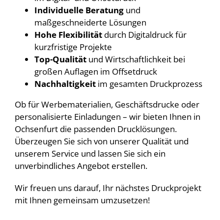
Individuelle Beratung
und
maßgeschneiderte Lösungen
Hohe Flexibilität
durch Digitaldruck für
kurzfristige Projekte
Top-Qualität
und Wirtschaftlichkeit bei
großen Auflagen im Offsetdruck
Nachhaltigkeit
im gesamten Druckprozess
Ob für Werbematerialien, Geschäftsdrucke oder
personalisierte Einladungen – wir bieten Ihnen in
Ochsenfurt die passenden Drucklösungen.
Überzeugen Sie sich von unserer Qualität und
unserem Service und lassen Sie sich ein
unverbindliches Angebot erstellen.
Wir freuen uns darauf, Ihr nächstes Druckprojekt
mit Ihnen gemeinsam umzusetzen!