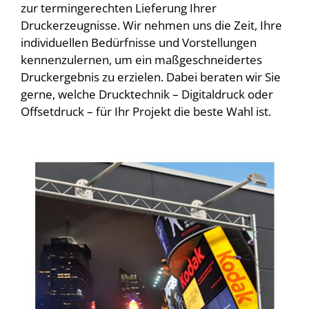
zur termingerechten Lieferung Ihrer
Druckerzeugnisse. Wir nehmen uns die Zeit, Ihre
individuellen Bedürfnisse und Vorstellungen
kennenzulernen, um ein maßgeschneidertes
Druckergebnis zu erzielen. Dabei beraten wir Sie
gerne, welche Drucktechnik – Digitaldruck oder
Offsetdruck – für Ihr Projekt die beste Wahl ist.