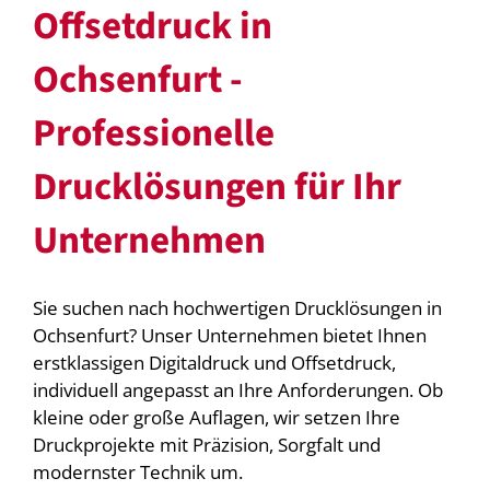
Offsetdruck in
Ochsenfurt -
Professionelle
Drucklösungen für Ihr
Unternehmen
Sie suchen nach hochwertigen Drucklösungen in
Ochsenfurt? Unser Unternehmen bietet Ihnen
erstklassigen Digitaldruck und Offsetdruck,
individuell angepasst an Ihre Anforderungen. Ob
kleine oder große Auflagen, wir setzen Ihre
Druckprojekte mit Präzision, Sorgfalt und
modernster Technik um.