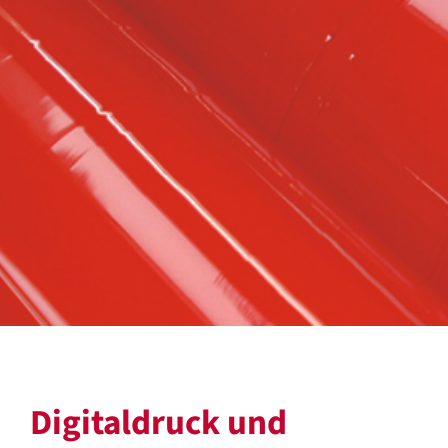
Digitaldruck und