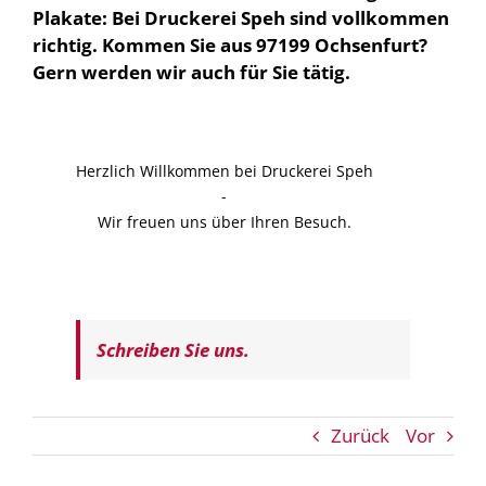
Plakate: Bei Druckerei Speh sind vollkommen
richtig. Kommen Sie aus 97199 Ochsenfurt?
Gern werden wir auch für Sie tätig.
Herzlich Willkommen bei Druckerei Speh
-
Wir freuen uns über Ihren Besuch.
Schreiben Sie uns.
Zurück
Vor