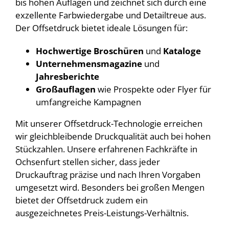
bis hohen Auflagen und zeichnet sich durch eine
exzellente Farbwiedergabe und Detailtreue aus.
Der Offsetdruck bietet ideale Lösungen für:
Hochwertige Broschüren
und
Kataloge
Unternehmensmagazine
und
Jahresberichte
Großauflagen
wie Prospekte oder Flyer für
umfangreiche Kampagnen
Mit unserer Offsetdruck-Technologie erreichen
wir gleichbleibende Druckqualität auch bei hohen
Stückzahlen. Unsere erfahrenen Fachkräfte in
Ochsenfurt stellen sicher, dass jeder
Druckauftrag präzise und nach Ihren Vorgaben
umgesetzt wird. Besonders bei großen Mengen
bietet der Offsetdruck zudem ein
ausgezeichnetes Preis-Leistungs-Verhältnis.