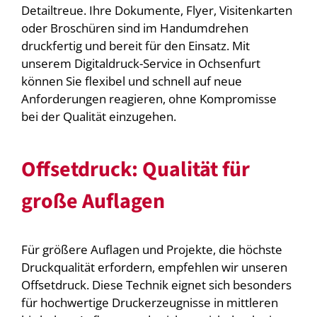
Detailtreue. Ihre Dokumente, Flyer, Visitenkarten
oder Broschüren sind im Handumdrehen
druckfertig und bereit für den Einsatz. Mit
unserem Digitaldruck-Service in Ochsenfurt
können Sie flexibel und schnell auf neue
Anforderungen reagieren, ohne Kompromisse
bei der Qualität einzugehen.
Offsetdruck: Qualität für
große Auflagen
Für größere Auflagen und Projekte, die höchste
Druckqualität erfordern, empfehlen wir unseren
Offsetdruck. Diese Technik eignet sich besonders
für hochwertige Druckerzeugnisse in mittleren