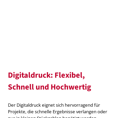
Digitaldruck: Flexibel,
Schnell und Hochwertig
Der Digitaldruck eignet sich hervorragend für
Projekte, die schnelle Ergebnisse verlangen oder