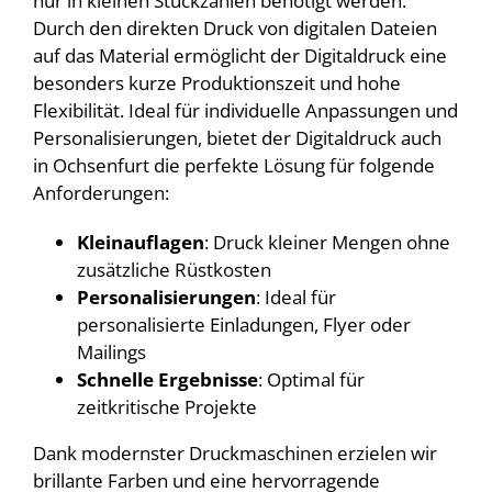
nur in kleinen Stückzahlen benötigt werden.
Durch den direkten Druck von digitalen Dateien
auf das Material ermöglicht der Digitaldruck eine
besonders kurze Produktionszeit und hohe
Flexibilität. Ideal für individuelle Anpassungen und
Personalisierungen, bietet der Digitaldruck auch
in Ochsenfurt die perfekte Lösung für folgende
Anforderungen:
Kleinauflagen
: Druck kleiner Mengen ohne
zusätzliche Rüstkosten
Personalisierungen
: Ideal für
personalisierte Einladungen, Flyer oder
Mailings
Schnelle Ergebnisse
: Optimal für
zeitkritische Projekte
Dank modernster Druckmaschinen erzielen wir
brillante Farben und eine hervorragende