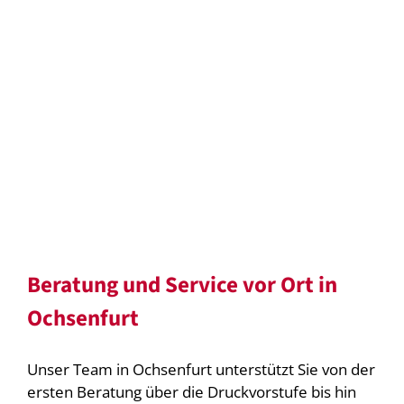
Beratung und Service vor Ort in
Ochsenfurt
Unser Team in Ochsenfurt unterstützt Sie von der
ersten Beratung über die Druckvorstufe bis hin