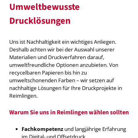
Umweltbewusste
Drucklösungen
Uns ist Nachhaltigkeit ein wichtiges Anliegen.
Deshalb achten wir bei der Auswahl unserer
Materialien und Druckverfahren darauf,
umweltfreundliche Optionen anzubieten. Von
recycelbaren Papieren bis hin zu
umweltschonenden Farben – wir setzen auf
nachhaltige Lösungen für Ihre Druckprojekte in
Reimlingen.
Warum Sie uns in Reimlingen wählen sollten
Fachkompetenz
und langjährige Erfahrung
im Digital- und Offsetdruck