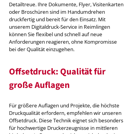
Detailtreue. Ihre Dokumente, Flyer, Visitenkarten
oder Broschüren sind im Handumdrehen
druckfertig und bereit für den Einsatz. Mit
unserem Digitaldruck-Service in Reimlingen
können Sie flexibel und schnell auf neue
Anforderungen reagieren, ohne Kompromisse
bei der Qualität einzugehen.
Offsetdruck: Qualität für
große Auflagen
Für größere Auflagen und Projekte, die höchste
Druckqualität erfordern, empfehlen wir unseren
Offsetdruck. Diese Technik eignet sich besonders
für hochwertige Druckerzeugnisse in mittleren