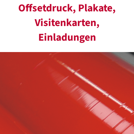
Offsetdruck, Plakate,
Visitenkarten,
Einladungen