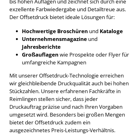
bis hohen Auflagen und zeichnet sich durch eine
exzellente Farbwiedergabe und Detailtreue aus.
Der Offsetdruck bietet ideale Lösungen für:
Hochwertige Broschüren
und
Kataloge
Unternehmensmagazine
und
Jahresberichte
Großauflagen
wie Prospekte oder Flyer für
umfangreiche Kampagnen
Mit unserer Offsetdruck-Technologie erreichen
wir gleichbleibende Druckqualität auch bei hohen
Stückzahlen. Unsere erfahrenen Fachkräfte in
Reimlingen stellen sicher, dass jeder
Druckauftrag präzise und nach Ihren Vorgaben
umgesetzt wird. Besonders bei großen Mengen
bietet der Offsetdruck zudem ein
ausgezeichnetes Preis-Leistungs-Verhältnis.