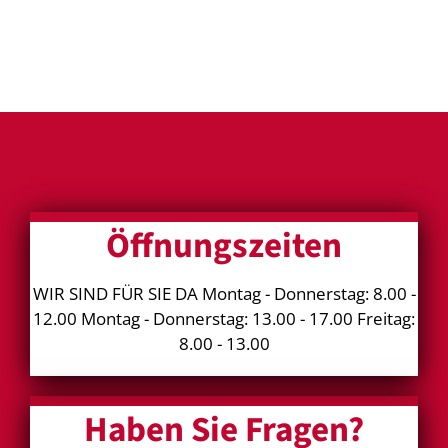
Öffnungszeiten
WIR SIND FÜR SIE DA Montag - Donnerstag: 8.00 -
12.00 Montag - Donnerstag: 13.00 - 17.00 Freitag:
8.00 - 13.00
Haben Sie Fragen?