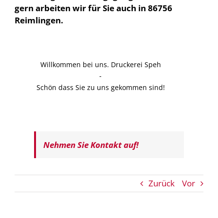
gern arbeiten wir für Sie auch in 86756
Reimlingen.
Willkommen bei uns. Druckerei Speh
-
Schön dass Sie zu uns gekommen sind!
Nehmen Sie Kontakt auf!
Zurück
Vor