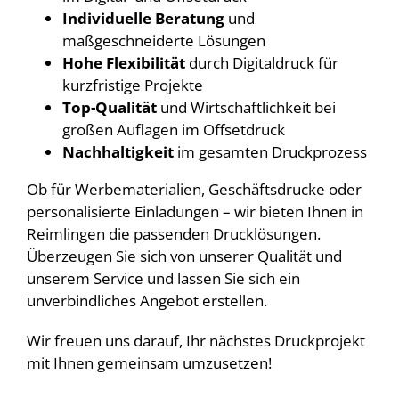
Individuelle Beratung
und
maßgeschneiderte Lösungen
Hohe Flexibilität
durch Digitaldruck für
kurzfristige Projekte
Top-Qualität
und Wirtschaftlichkeit bei
großen Auflagen im Offsetdruck
Nachhaltigkeit
im gesamten Druckprozess
Ob für Werbematerialien, Geschäftsdrucke oder
personalisierte Einladungen – wir bieten Ihnen in
Reimlingen die passenden Drucklösungen.
Überzeugen Sie sich von unserer Qualität und
unserem Service und lassen Sie sich ein
unverbindliches Angebot erstellen.
Wir freuen uns darauf, Ihr nächstes Druckprojekt
mit Ihnen gemeinsam umzusetzen!