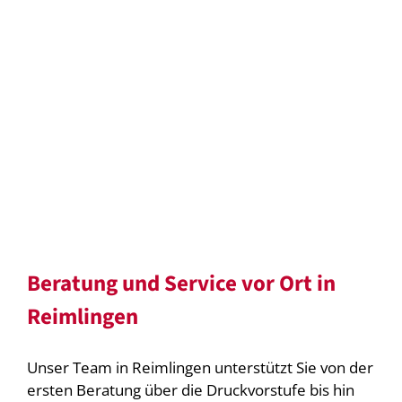
Beratung und Service vor Ort in
Reimlingen
Unser Team in Reimlingen unterstützt Sie von der
ersten Beratung über die Druckvorstufe bis hin