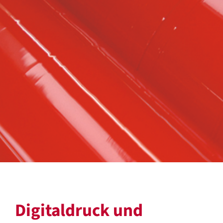
Digitaldruck und