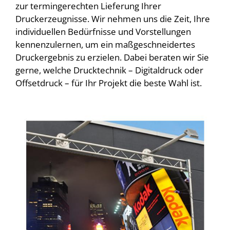
zur termingerechten Lieferung Ihrer
Druckerzeugnisse. Wir nehmen uns die Zeit, Ihre
individuellen Bedürfnisse und Vorstellungen
kennenzulernen, um ein maßgeschneidertes
Druckergebnis zu erzielen. Dabei beraten wir Sie
gerne, welche Drucktechnik – Digitaldruck oder
Offsetdruck – für Ihr Projekt die beste Wahl ist.