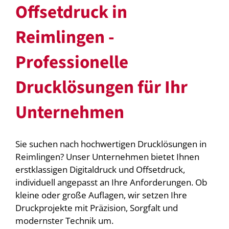
Offsetdruck in
Reimlingen -
Professionelle
Drucklösungen für Ihr
Unternehmen
Sie suchen nach hochwertigen Drucklösungen in
Reimlingen? Unser Unternehmen bietet Ihnen
erstklassigen Digitaldruck und Offsetdruck,
individuell angepasst an Ihre Anforderungen. Ob
kleine oder große Auflagen, wir setzen Ihre
Druckprojekte mit Präzision, Sorgfalt und
modernster Technik um.