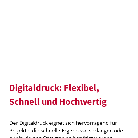
Digitaldruck: Flexibel,
Schnell und Hochwertig
Der Digitaldruck eignet sich hervorragend für
Projekte, die schnelle Ergebnisse verlangen oder