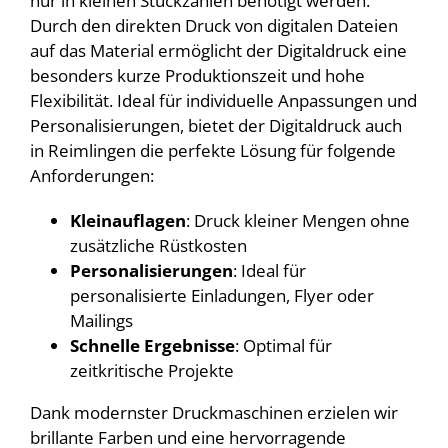
nur in kleinen Stückzahlen benötigt werden.
Durch den direkten Druck von digitalen Dateien
auf das Material ermöglicht der Digitaldruck eine
besonders kurze Produktionszeit und hohe
Flexibilität. Ideal für individuelle Anpassungen und
Personalisierungen, bietet der Digitaldruck auch
in Reimlingen die perfekte Lösung für folgende
Anforderungen:
Kleinauflagen
: Druck kleiner Mengen ohne
zusätzliche Rüstkosten
Personalisierungen
: Ideal für
personalisierte Einladungen, Flyer oder
Mailings
Schnelle Ergebnisse
: Optimal für
zeitkritische Projekte
Dank modernster Druckmaschinen erzielen wir
brillante Farben und eine hervorragende