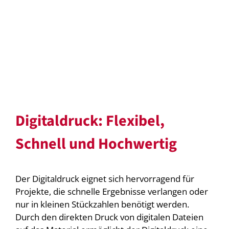
Digitaldruck: Flexibel,
Schnell und Hochwertig
Der Digitaldruck eignet sich hervorragend für
Projekte, die schnelle Ergebnisse verlangen oder
nur in kleinen Stückzahlen benötigt werden.
Durch den direkten Druck von digitalen Dateien