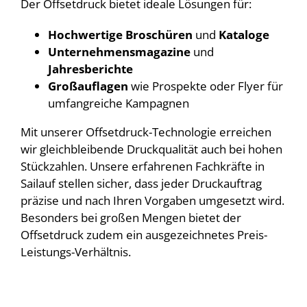
Der Offsetdruck bietet ideale Lösungen für:
Hochwertige Broschüren
und
Kataloge
Unternehmensmagazine
und
Jahresberichte
Großauflagen
wie Prospekte oder Flyer für
umfangreiche Kampagnen
Mit unserer Offsetdruck-Technologie erreichen
wir gleichbleibende Druckqualität auch bei hohen
Stückzahlen. Unsere erfahrenen Fachkräfte in
Sailauf stellen sicher, dass jeder Druckauftrag
präzise und nach Ihren Vorgaben umgesetzt wird.
Besonders bei großen Mengen bietet der
Offsetdruck zudem ein ausgezeichnetes Preis-
Leistungs-Verhältnis.