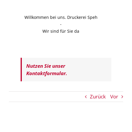
Willkommen bei uns. Druckerei Speh
-
Wir sind für Sie da
Nutzen Sie unser
Kontaktformular.
Zurück
Vor