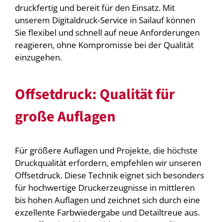
druckfertig und bereit für den Einsatz. Mit
unserem Digitaldruck-Service in Sailauf können
Sie flexibel und schnell auf neue Anforderungen
reagieren, ohne Kompromisse bei der Qualität
einzugehen.
Offsetdruck: Qualität für
große Auflagen
Für größere Auflagen und Projekte, die höchste
Druckqualität erfordern, empfehlen wir unseren
Offsetdruck. Diese Technik eignet sich besonders
für hochwertige Druckerzeugnisse in mittleren
bis hohen Auflagen und zeichnet sich durch eine
exzellente Farbwiedergabe und Detailtreue aus.