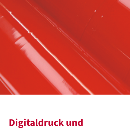
Digitaldruck und