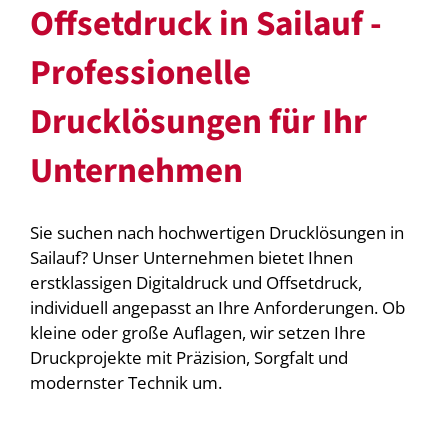
Offsetdruck in Sailauf -
Professionelle
Drucklösungen für Ihr
Unternehmen
Sie suchen nach hochwertigen Drucklösungen in
Sailauf? Unser Unternehmen bietet Ihnen
erstklassigen Digitaldruck und Offsetdruck,
individuell angepasst an Ihre Anforderungen. Ob
kleine oder große Auflagen, wir setzen Ihre
Druckprojekte mit Präzision, Sorgfalt und
modernster Technik um.