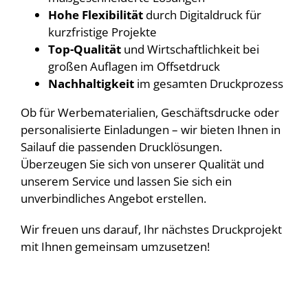
Hohe Flexibilität
durch Digitaldruck für
kurzfristige Projekte
Top-Qualität
und Wirtschaftlichkeit bei
großen Auflagen im Offsetdruck
Nachhaltigkeit
im gesamten Druckprozess
Ob für Werbematerialien, Geschäftsdrucke oder
personalisierte Einladungen – wir bieten Ihnen in
Sailauf die passenden Drucklösungen.
Überzeugen Sie sich von unserer Qualität und
unserem Service und lassen Sie sich ein
unverbindliches Angebot erstellen.
Wir freuen uns darauf, Ihr nächstes Druckprojekt
mit Ihnen gemeinsam umzusetzen!