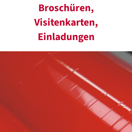
Broschüren,
Visitenkarten,
Einladungen