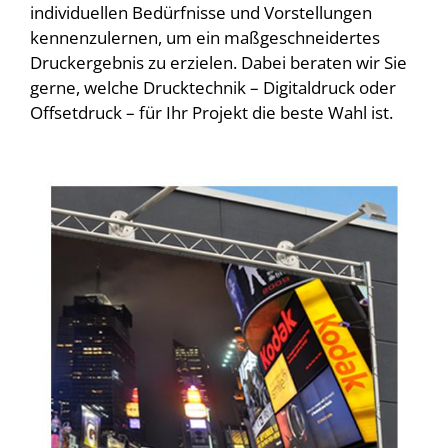
individuellen Bedürfnisse und Vorstellungen
kennenzulernen, um ein maßgeschneidertes
Druckergebnis zu erzielen. Dabei beraten wir Sie
gerne, welche Drucktechnik – Digitaldruck oder
Offsetdruck – für Ihr Projekt die beste Wahl ist.