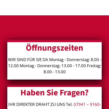
Öffnungszeiten
WIR SIND FÜR SIE DA Montag - Donnerstag: 8.00 -
12.00 Montag - Donnerstag: 13.00 - 17.00 Freitag:
8.00 - 13.00
Haben Sie Fragen?
IHR DIREKTER DRAHT ZU UNS Tel.
07941 – 9160-