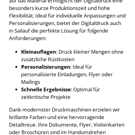
auf das Material ermöglicht der Digitaldruck eine
besonders kurze Produktionszeit und hohe
Flexibilität. Ideal für individuelle Anpassungen und
Personalisierungen, bietet der Digitaldruck auch
in Sailauf die perfekte Lösung für folgende
Anforderungen:
Kleinauflagen
: Druck kleiner Mengen ohne
zusätzliche Rüstkosten
Personalisierungen
: Ideal für
personalisierte Einladungen, Flyer oder
Mailings
Schnelle Ergebnisse
: Optimal für
zeitkritische Projekte
Dank modernster Druckmaschinen erzielen wir
brillante Farben und eine hervorragende
Detailtreue. Ihre Dokumente, Flyer, Visitenkarten
oder Broschüren sind im Handumdrehen