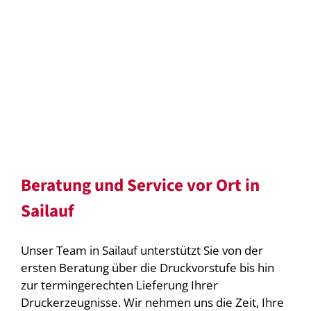
Beratung und Service vor Ort in
Sailauf
Unser Team in Sailauf unterstützt Sie von der
ersten Beratung über die Druckvorstufe bis hin
zur termingerechten Lieferung Ihrer
Druckerzeugnisse. Wir nehmen uns die Zeit, Ihre