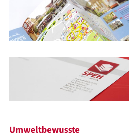
Umweltbewusste