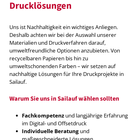
Drucklösungen
Uns ist Nachhaltigkeit ein wichtiges Anliegen.
Deshalb achten wir bei der Auswahl unserer
Materialien und Druckverfahren darauf,
umweltfreundliche Optionen anzubieten. Von
recycelbaren Papieren bis hin zu
umweltschonenden Farben – wir setzen auf
nachhaltige Lösungen für Ihre Druckprojekte in
Sailauf.
Warum Sie uns in Sailauf wählen sollten
Fachkompetenz
und langjährige Erfahrung
im Digital- und Offsetdruck
Individuelle Beratung
und
maßgeschneiderte Lösungen