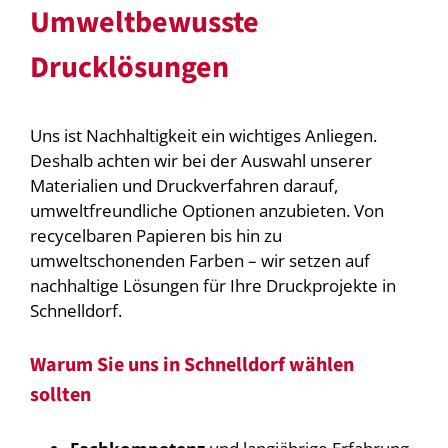
Umweltbewusste
Drucklösungen
Uns ist Nachhaltigkeit ein wichtiges Anliegen.
Deshalb achten wir bei der Auswahl unserer
Materialien und Druckverfahren darauf,
umweltfreundliche Optionen anzubieten. Von
recycelbaren Papieren bis hin zu
umweltschonenden Farben – wir setzen auf
nachhaltige Lösungen für Ihre Druckprojekte in
Schnelldorf.
Warum Sie uns in Schnelldorf wählen
sollten