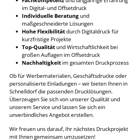
Fachkompetenz
und langjährige Erfahrung
im Digital- und Offsetdruck
Individuelle Beratung
und
maßgeschneiderte Lösungen
Hohe Flexibilität
durch Digitaldruck für
kurzfristige Projekte
Top-Qualität
und Wirtschaftlichkeit bei
großen Auflagen im Offsetdruck
Nachhaltigkeit
im gesamten Druckprozess
Ob für Werbematerialien, Geschäftsdrucke oder
personalisierte Einladungen – wir bieten Ihnen in
Schnelldorf die passenden Drucklösungen.
Überzeugen Sie sich von unserer Qualität und
unserem Service und lassen Sie sich ein
unverbindliches Angebot erstellen.
Wir freuen uns darauf, Ihr nächstes Druckprojekt
mit Ihnen gemeinsam umzusetzen!