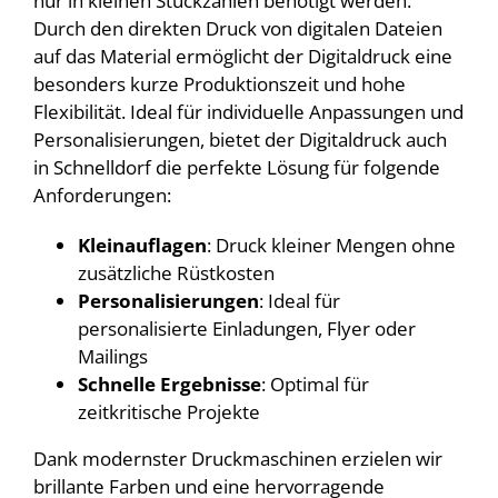
nur in kleinen Stückzahlen benötigt werden.
Durch den direkten Druck von digitalen Dateien
auf das Material ermöglicht der Digitaldruck eine
besonders kurze Produktionszeit und hohe
Flexibilität. Ideal für individuelle Anpassungen und
Personalisierungen, bietet der Digitaldruck auch
in Schnelldorf die perfekte Lösung für folgende
Anforderungen:
Kleinauflagen
: Druck kleiner Mengen ohne
zusätzliche Rüstkosten
Personalisierungen
: Ideal für
personalisierte Einladungen, Flyer oder
Mailings
Schnelle Ergebnisse
: Optimal für
zeitkritische Projekte
Dank modernster Druckmaschinen erzielen wir
brillante Farben und eine hervorragende