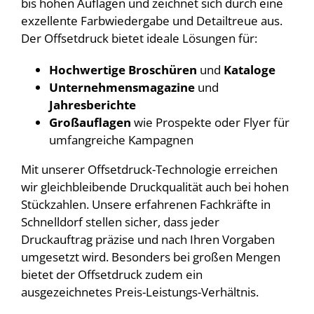
bis hohen Auflagen und zeichnet sich durch eine
exzellente Farbwiedergabe und Detailtreue aus.
Der Offsetdruck bietet ideale Lösungen für:
Hochwertige Broschüren
und
Kataloge
Unternehmensmagazine
und
Jahresberichte
Großauflagen
wie Prospekte oder Flyer für
umfangreiche Kampagnen
Mit unserer Offsetdruck-Technologie erreichen
wir gleichbleibende Druckqualität auch bei hohen
Stückzahlen. Unsere erfahrenen Fachkräfte in
Schnelldorf stellen sicher, dass jeder
Druckauftrag präzise und nach Ihren Vorgaben
umgesetzt wird. Besonders bei großen Mengen
bietet der Offsetdruck zudem ein
ausgezeichnetes Preis-Leistungs-Verhältnis.