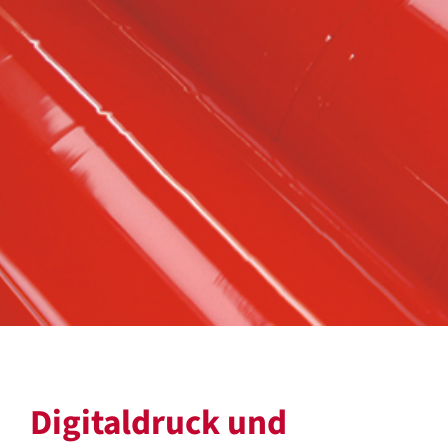
Digitaldruck und