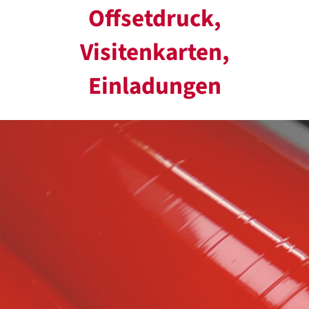
Offsetdruck,
Visitenkarten,
Einladungen