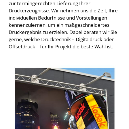
zur termingerechten Lieferung Ihrer
Druckerzeugnisse. Wir nehmen uns die Zeit, Ihre
individuellen Bedürfnisse und Vorstellungen
kennenzulernen, um ein maßgeschneidertes
Druckergebnis zu erzielen. Dabei beraten wir Sie
gerne, welche Drucktechnik – Digitaldruck oder
Offsetdruck – für Ihr Projekt die beste Wahl ist.