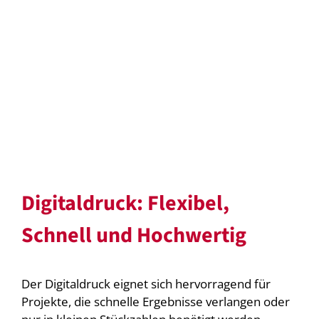
Digitaldruck: Flexibel,
Schnell und Hochwertig
Der Digitaldruck eignet sich hervorragend für
Projekte, die schnelle Ergebnisse verlangen oder