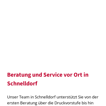
Beratung und Service vor Ort in
Schnelldorf
Unser Team in Schnelldorf unterstützt Sie von der
ersten Beratung über die Druckvorstufe bis hin