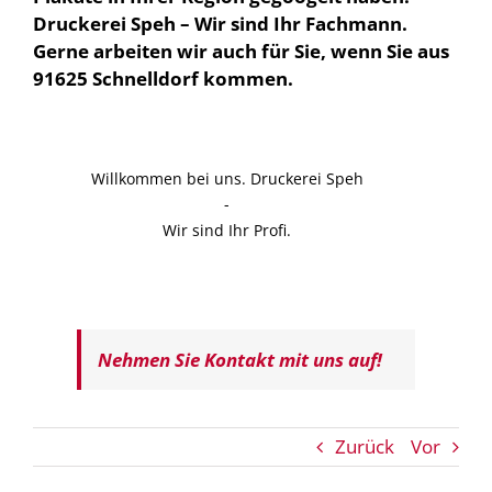
Druckerei Speh – Wir sind Ihr Fachmann.
Gerne arbeiten wir auch für Sie, wenn Sie aus
91625 Schnelldorf kommen.
Willkommen bei uns. Druckerei Speh
-
Wir sind Ihr Profi.
Nehmen Sie Kontakt mit uns auf!
Zurück
Vor