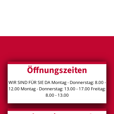
Öffnungszeiten
WIR SIND FÜR SIE DA Montag - Donnerstag: 8.00 -
12.00 Montag - Donnerstag: 13.00 - 17.00 Freitag:
8.00 - 13.00