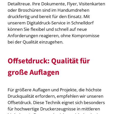
Detailtreue. Ihre Dokumente, Flyer, Visitenkarten
oder Broschüren sind im Handumdrehen
druckfertig und bereit für den Einsatz. Mit
unserem Digitaldruck-Service in Schnelldorf
können Sie flexibel und schnell auf neue
Anforderungen reagieren, ohne Kompromisse
bei der Qualität einzugehen.
Offsetdruck: Qualität für
große Auflagen
Für größere Auflagen und Projekte, die höchste
Druckqualität erfordern, empfehlen wir unseren
Offsetdruck. Diese Technik eignet sich besonders
für hochwertige Druckerzeugnisse in mittleren