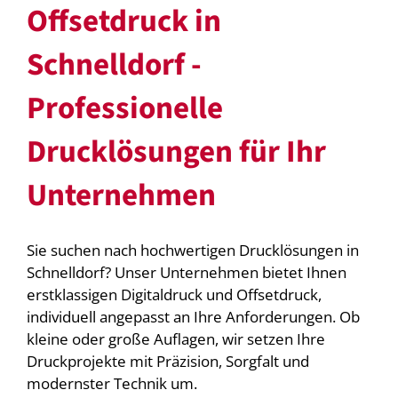
Offsetdruck in
Schnelldorf -
Professionelle
Drucklösungen für Ihr
Unternehmen
Sie suchen nach hochwertigen Drucklösungen in
Schnelldorf? Unser Unternehmen bietet Ihnen
erstklassigen Digitaldruck und Offsetdruck,
individuell angepasst an Ihre Anforderungen. Ob
kleine oder große Auflagen, wir setzen Ihre
Druckprojekte mit Präzision, Sorgfalt und
modernster Technik um.