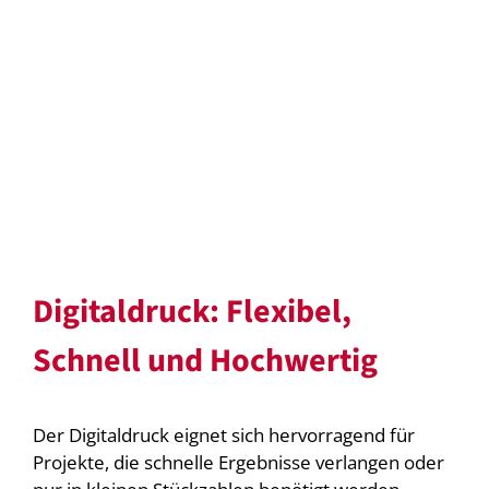
Digitaldruck: Flexibel,
Schnell und Hochwertig
Der Digitaldruck eignet sich hervorragend für
Projekte, die schnelle Ergebnisse verlangen oder