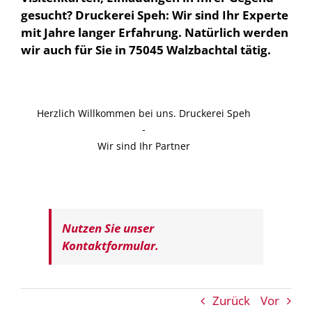
gesucht? Druckerei Speh: Wir sind Ihr Experte
mit Jahre langer Erfahrung. Natürlich werden
wir auch für Sie in 75045 Walzbachtal tätig.
Herzlich Willkommen bei uns. Druckerei Speh
-
Wir sind Ihr Partner
Nutzen Sie unser
Kontaktformular.
Zurück
Vor