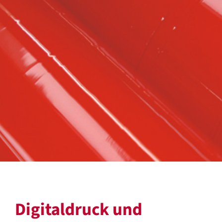
Digitaldruck und