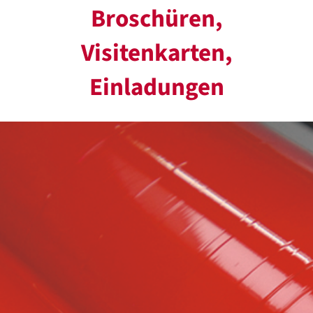
Broschüren,
Visitenkarten,
Einladungen