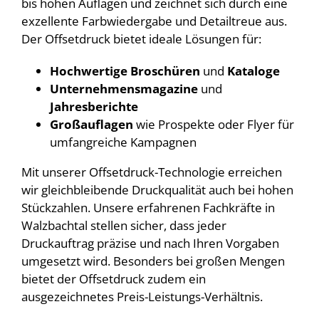
bis hohen Auflagen und zeichnet sich durch eine
exzellente Farbwiedergabe und Detailtreue aus.
Der Offsetdruck bietet ideale Lösungen für:
Hochwertige Broschüren
und
Kataloge
Unternehmensmagazine
und
Jahresberichte
Großauflagen
wie Prospekte oder Flyer für
umfangreiche Kampagnen
Mit unserer Offsetdruck-Technologie erreichen
wir gleichbleibende Druckqualität auch bei hohen
Stückzahlen. Unsere erfahrenen Fachkräfte in
Walzbachtal stellen sicher, dass jeder
Druckauftrag präzise und nach Ihren Vorgaben
umgesetzt wird. Besonders bei großen Mengen
bietet der Offsetdruck zudem ein
ausgezeichnetes Preis-Leistungs-Verhältnis.