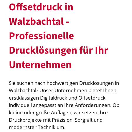
Offsetdruck in
Walzbachtal -
Professionelle
Drucklösungen für Ihr
Unternehmen
Sie suchen nach hochwertigen Drucklösungen in
Walzbachtal? Unser Unternehmen bietet Ihnen
erstklassigen Digitaldruck und Offsetdruck,
individuell angepasst an Ihre Anforderungen. Ob
kleine oder große Auflagen, wir setzen Ihre
Druckprojekte mit Präzision, Sorgfalt und
modernster Technik um.