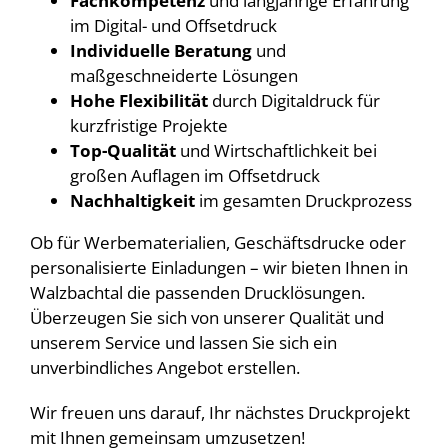
Fachkompetenz
und langjährige Erfahrung
im Digital- und Offsetdruck
Individuelle Beratung
und
maßgeschneiderte Lösungen
Hohe Flexibilität
durch Digitaldruck für
kurzfristige Projekte
Top-Qualität
und Wirtschaftlichkeit bei
großen Auflagen im Offsetdruck
Nachhaltigkeit
im gesamten Druckprozess
Ob für Werbematerialien, Geschäftsdrucke oder
personalisierte Einladungen – wir bieten Ihnen in
Walzbachtal die passenden Drucklösungen.
Überzeugen Sie sich von unserer Qualität und
unserem Service und lassen Sie sich ein
unverbindliches Angebot erstellen.
Wir freuen uns darauf, Ihr nächstes Druckprojekt
mit Ihnen gemeinsam umzusetzen!