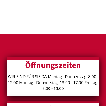
Öffnungszeiten
WIR SIND FÜR SIE DA Montag - Donnerstag: 8.00 -
12.00 Montag - Donnerstag: 13.00 - 17.00 Freitag:
8.00 - 13.00