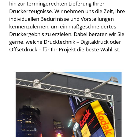
hin zur termingerechten Lieferung Ihrer
Druckerzeugnisse. Wir nehmen uns die Zeit, Ihre
individuellen Bedürfnisse und Vorstellungen
kennenzulernen, um ein maßgeschneidertes
Druckergebnis zu erzielen. Dabei beraten wir Sie
gerne, welche Drucktechnik – Digitaldruck oder
Offsetdruck – für Ihr Projekt die beste Wahl ist.