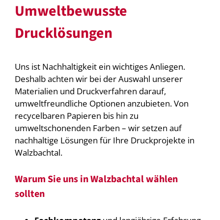
Umweltbewusste
Drucklösungen
Uns ist Nachhaltigkeit ein wichtiges Anliegen.
Deshalb achten wir bei der Auswahl unserer
Materialien und Druckverfahren darauf,
umweltfreundliche Optionen anzubieten. Von
recycelbaren Papieren bis hin zu
umweltschonenden Farben – wir setzen auf
nachhaltige Lösungen für Ihre Druckprojekte in
Walzbachtal.
Warum Sie uns in Walzbachtal wählen
sollten