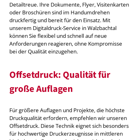
Detailtreue. Ihre Dokumente, Flyer, Visitenkarten
oder Broschüren sind im Handumdrehen
druckfertig und bereit für den Einsatz. Mit
unserem Digitaldruck-Service in Walzbachtal
können Sie flexibel und schnell auf neue
Anforderungen reagieren, ohne Kompromisse
bei der Qualität einzugehen.
Offsetdruck: Qualität für
große Auflagen
Für größere Auflagen und Projekte, die höchste
Druckqualität erfordern, empfehlen wir unseren
Offsetdruck. Diese Technik eignet sich besonders
für hochwertige Druckerzeugnisse in mittleren