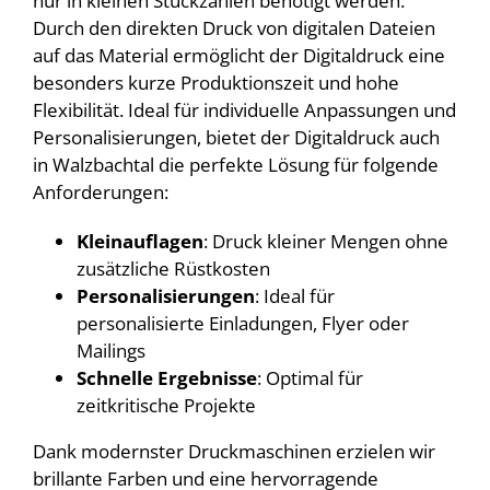
nur in kleinen Stückzahlen benötigt werden.
Durch den direkten Druck von digitalen Dateien
auf das Material ermöglicht der Digitaldruck eine
besonders kurze Produktionszeit und hohe
Flexibilität. Ideal für individuelle Anpassungen und
Personalisierungen, bietet der Digitaldruck auch
in Walzbachtal die perfekte Lösung für folgende
Anforderungen:
Kleinauflagen
: Druck kleiner Mengen ohne
zusätzliche Rüstkosten
Personalisierungen
: Ideal für
personalisierte Einladungen, Flyer oder
Mailings
Schnelle Ergebnisse
: Optimal für
zeitkritische Projekte
Dank modernster Druckmaschinen erzielen wir
brillante Farben und eine hervorragende