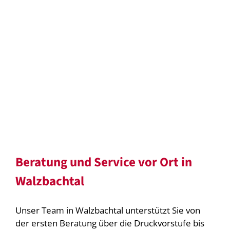
Beratung und Service vor Ort in
Walzbachtal
Unser Team in Walzbachtal unterstützt Sie von
der ersten Beratung über die Druckvorstufe bis