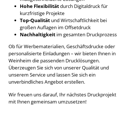
Hohe Flexibilität
durch Digitaldruck für
kurzfristige Projekte
Top-Qualität
und Wirtschaftlichkeit bei
großen Auflagen im Offsetdruck
Nachhaltigkeit
im gesamten Druckprozess
Ob für Werbematerialien, Geschäftsdrucke oder
personalisierte Einladungen – wir bieten Ihnen in
Weinheim die passenden Drucklösungen.
Überzeugen Sie sich von unserer Qualität und
unserem Service und lassen Sie sich ein
unverbindliches Angebot erstellen.
Wir freuen uns darauf, Ihr nächstes Druckprojekt
mit Ihnen gemeinsam umzusetzen!