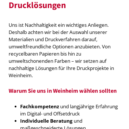
Drucklösungen
Uns ist Nachhaltigkeit ein wichtiges Anliegen.
Deshalb achten wir bei der Auswahl unserer
Materialien und Druckverfahren darauf,
umweltfreundliche Optionen anzubieten. Von
recycelbaren Papieren bis hin zu
umweltschonenden Farben – wir setzen auf
nachhaltige Lösungen für Ihre Druckprojekte in
Weinheim.
Warum Sie uns in Weinheim wählen sollten
Fachkompetenz
und langjährige Erfahrung
im Digital- und Offsetdruck
Individuelle Beratung
und
maßgeschneiderte Lösungen