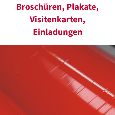
Broschüren, Plakate,
Visitenkarten,
Einladungen