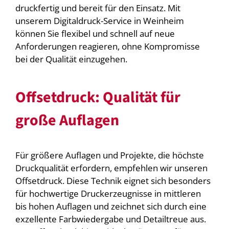
druckfertig und bereit für den Einsatz. Mit
unserem Digitaldruck-Service in Weinheim
können Sie flexibel und schnell auf neue
Anforderungen reagieren, ohne Kompromisse
bei der Qualität einzugehen.
Offsetdruck: Qualität für
große Auflagen
Für größere Auflagen und Projekte, die höchste
Druckqualität erfordern, empfehlen wir unseren
Offsetdruck. Diese Technik eignet sich besonders
für hochwertige Druckerzeugnisse in mittleren
bis hohen Auflagen und zeichnet sich durch eine
exzellente Farbwiedergabe und Detailtreue aus.