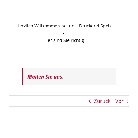
Herzlich Willkommen bei uns. Druckerei Speh
-
Hier sind Sie richtig
Mailen Sie uns.
Zurück
Vor