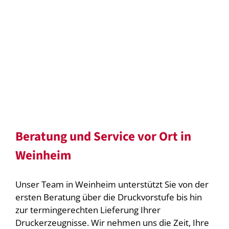
Beratung und Service vor Ort in
Weinheim
Unser Team in Weinheim unterstützt Sie von der
ersten Beratung über die Druckvorstufe bis hin
zur termingerechten Lieferung Ihrer
Druckerzeugnisse. Wir nehmen uns die Zeit, Ihre