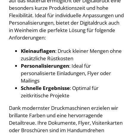
auf das Material ermöglicht der Digitaldruck eine
besonders kurze Produktionszeit und hohe
Flexibilität. Ideal für individuelle Anpassungen und
Personalisierungen, bietet der Digitaldruck auch
in Weinheim die perfekte Lösung für folgende
Anforderungen:
Kleinauflagen
: Druck kleiner Mengen ohne
zusätzliche Rüstkosten
Personalisierungen
: Ideal für
personalisierte Einladungen, Flyer oder
Mailings
Schnelle Ergebnisse
: Optimal für
zeitkritische Projekte
Dank modernster Druckmaschinen erzielen wir
brillante Farben und eine hervorragende
Detailtreue. Ihre Dokumente, Flyer, Visitenkarten
oder Broschüren sind im Handumdrehen