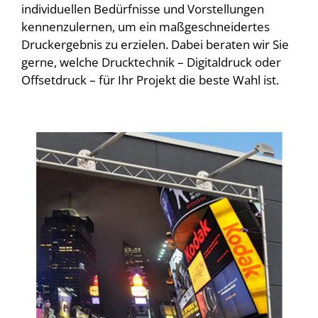
individuellen Bedürfnisse und Vorstellungen
kennenzulernen, um ein maßgeschneidertes
Druckergebnis zu erzielen. Dabei beraten wir Sie
gerne, welche Drucktechnik – Digitaldruck oder
Offsetdruck – für Ihr Projekt die beste Wahl ist.