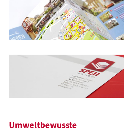
Umweltbewusste