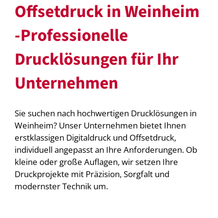
Offsetdruck in Weinheim
-Professionelle
Drucklösungen für Ihr
Unternehmen
Sie suchen nach hochwertigen Drucklösungen in
Weinheim? Unser Unternehmen bietet Ihnen
erstklassigen Digitaldruck und Offsetdruck,
individuell angepasst an Ihre Anforderungen. Ob
kleine oder große Auflagen, wir setzen Ihre
Druckprojekte mit Präzision, Sorgfalt und
modernster Technik um.