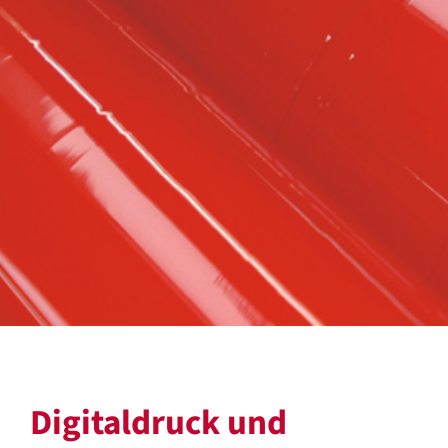
Digitaldruck und