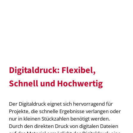
Digitaldruck: Flexibel,
Schnell und Hochwertig
Der Digitaldruck eignet sich hervorragend für
Projekte, die schnelle Ergebnisse verlangen oder
nur in kleinen Stückzahlen benötigt werden.
Durch den direkten Druck von digitalen Dateien