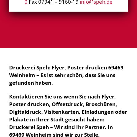
0
Fax 07941 – 9160-19
info@speh.de
Druckerei Speh: Flyer, Poster drucken 69469
Weinheim – Es ist sehr schön, dass Sie uns
gefunden haben.
Kontaktieren Sie uns wenn Sie nach Flyer,
Poster drucken, Offsetdruck, Broschüren,
Digitaldruck, Visitenkarten, Einladungen oder
Plakate in Ihrer Stadt gesucht haben:
Druckerei Speh – Wir sind Ihr Partner. In
69469 Weinheim sind wir zur Stelle.