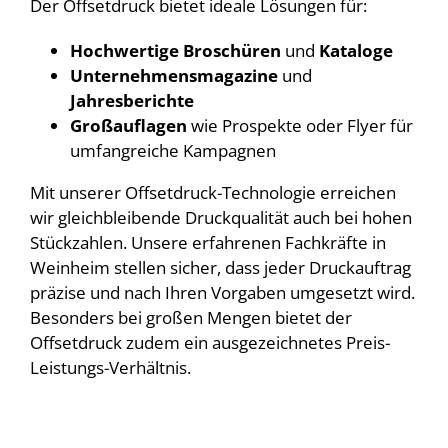
Der Offsetdruck bietet ideale Lösungen für:
Hochwertige Broschüren
und
Kataloge
Unternehmensmagazine
und
Jahresberichte
Großauflagen
wie Prospekte oder Flyer für
umfangreiche Kampagnen
Mit unserer Offsetdruck-Technologie erreichen
wir gleichbleibende Druckqualität auch bei hohen
Stückzahlen. Unsere erfahrenen Fachkräfte in
Weinheim stellen sicher, dass jeder Druckauftrag
präzise und nach Ihren Vorgaben umgesetzt wird.
Besonders bei großen Mengen bietet der
Offsetdruck zudem ein ausgezeichnetes Preis-
Leistungs-Verhältnis.