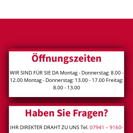
Öffnungszeiten
WIR SIND FÜR SIE DA Montag - Donnerstag: 8.00 -
12.00 Montag - Donnerstag: 13.00 - 17.00 Freitag:
8.00 - 13.00
Haben Sie Fragen?
IHR DIREKTER DRAHT ZU UNS Tel.
07941 – 9160-