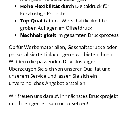
Hohe Flexibilität
durch Digitaldruck für
kurzfristige Projekte
Top-Qualität
und Wirtschaftlichkeit bei
großen Auflagen im Offsetdruck
Nachhaltigkeit
im gesamten Druckprozess
Ob für Werbematerialien, Geschäftsdrucke oder
personalisierte Einladungen – wir bieten Ihnen in
Widdern die passenden Drucklösungen.
Überzeugen Sie sich von unserer Qualität und
unserem Service und lassen Sie sich ein
unverbindliches Angebot erstellen.
Wir freuen uns darauf, Ihr nächstes Druckprojekt
mit Ihnen gemeinsam umzusetzen!