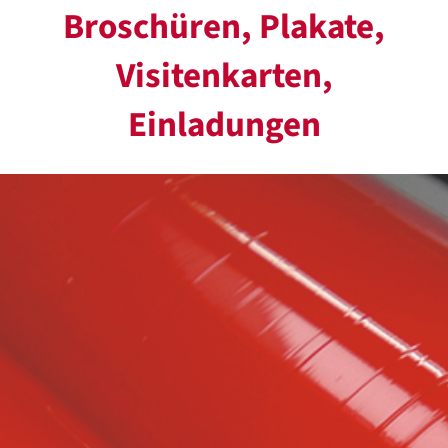
Broschüren, Plakate,
Visitenkarten,
Einladungen