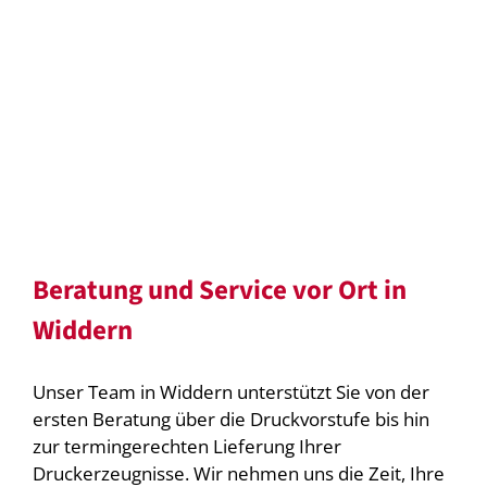
Beratung und Service vor Ort in
Widdern
Unser Team in Widdern unterstützt Sie von der
ersten Beratung über die Druckvorstufe bis hin
zur termingerechten Lieferung Ihrer
Druckerzeugnisse. Wir nehmen uns die Zeit, Ihre