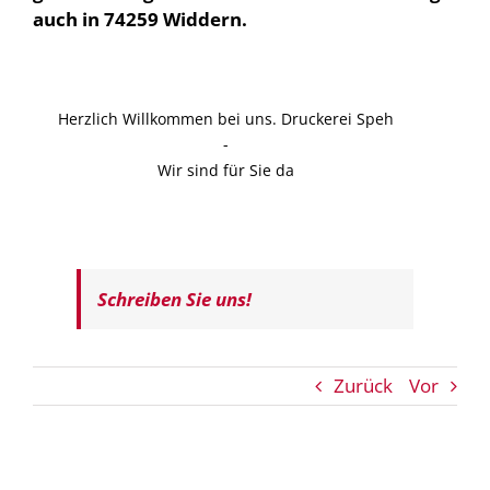
auch in 74259 Widdern.
Herzlich Willkommen bei uns. Druckerei Speh
-
Wir sind für Sie da
Schreiben Sie uns!
Zurück
Vor