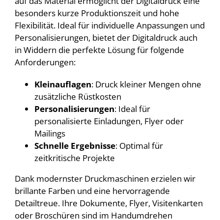
auf das Material ermöglicht der Digitaldruck eine
besonders kurze Produktionszeit und hohe
Flexibilität. Ideal für individuelle Anpassungen und
Personalisierungen, bietet der Digitaldruck auch
in Widdern die perfekte Lösung für folgende
Anforderungen:
Kleinauflagen
: Druck kleiner Mengen ohne
zusätzliche Rüstkosten
Personalisierungen
: Ideal für
personalisierte Einladungen, Flyer oder
Mailings
Schnelle Ergebnisse
: Optimal für
zeitkritische Projekte
Dank modernster Druckmaschinen erzielen wir
brillante Farben und eine hervorragende
Detailtreue. Ihre Dokumente, Flyer, Visitenkarten
oder Broschüren sind im Handumdrehen