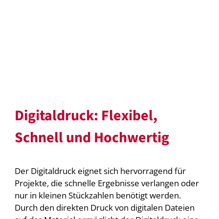
Digitaldruck: Flexibel,
Schnell und Hochwertig
Der Digitaldruck eignet sich hervorragend für
Projekte, die schnelle Ergebnisse verlangen oder
nur in kleinen Stückzahlen benötigt werden.
Durch den direkten Druck von digitalen Dateien