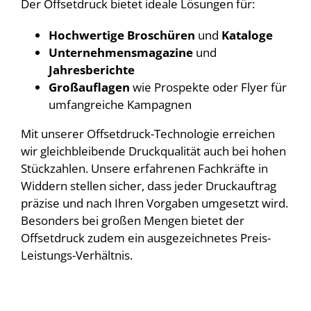
Der Offsetdruck bietet ideale Lösungen für:
Hochwertige Broschüren
und
Kataloge
Unternehmensmagazine
und
Jahresberichte
Großauflagen
wie Prospekte oder Flyer für
umfangreiche Kampagnen
Mit unserer Offsetdruck-Technologie erreichen
wir gleichbleibende Druckqualität auch bei hohen
Stückzahlen. Unsere erfahrenen Fachkräfte in
Widdern stellen sicher, dass jeder Druckauftrag
präzise und nach Ihren Vorgaben umgesetzt wird.
Besonders bei großen Mengen bietet der
Offsetdruck zudem ein ausgezeichnetes Preis-
Leistungs-Verhältnis.