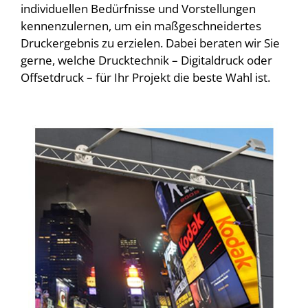
individuellen Bedürfnisse und Vorstellungen
kennenzulernen, um ein maßgeschneidertes
Druckergebnis zu erzielen. Dabei beraten wir Sie
gerne, welche Drucktechnik – Digitaldruck oder
Offsetdruck – für Ihr Projekt die beste Wahl ist.