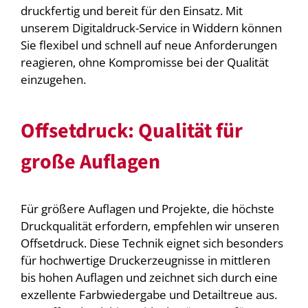
druckfertig und bereit für den Einsatz. Mit
unserem Digitaldruck-Service in Widdern können
Sie flexibel und schnell auf neue Anforderungen
reagieren, ohne Kompromisse bei der Qualität
einzugehen.
Offsetdruck: Qualität für
große Auflagen
Für größere Auflagen und Projekte, die höchste
Druckqualität erfordern, empfehlen wir unseren
Offsetdruck. Diese Technik eignet sich besonders
für hochwertige Druckerzeugnisse in mittleren
bis hohen Auflagen und zeichnet sich durch eine
exzellente Farbwiedergabe und Detailtreue aus.