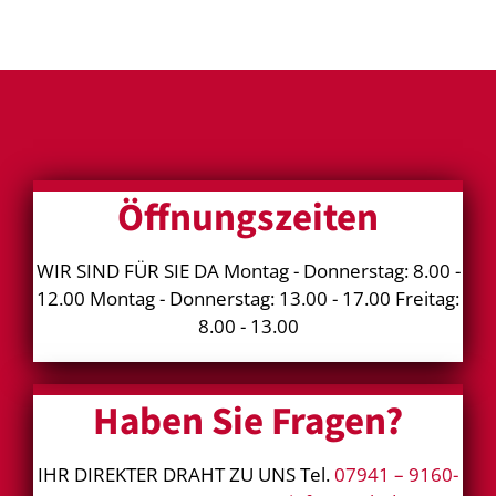
Öffnungszeiten
WIR SIND FÜR SIE DA Montag - Donnerstag: 8.00 -
12.00 Montag - Donnerstag: 13.00 - 17.00 Freitag:
8.00 - 13.00
Haben Sie Fragen?
IHR DIREKTER DRAHT ZU UNS Tel.
07941 – 9160-