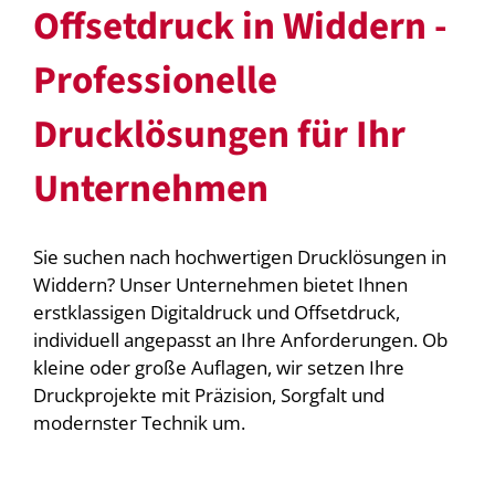
Offsetdruck in Widdern -
Professionelle
Drucklösungen für Ihr
Unternehmen
Sie suchen nach hochwertigen Drucklösungen in
Widdern? Unser Unternehmen bietet Ihnen
erstklassigen Digitaldruck und Offsetdruck,
individuell angepasst an Ihre Anforderungen. Ob
kleine oder große Auflagen, wir setzen Ihre
Druckprojekte mit Präzision, Sorgfalt und
modernster Technik um.