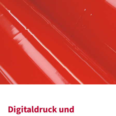
Digitaldruck und