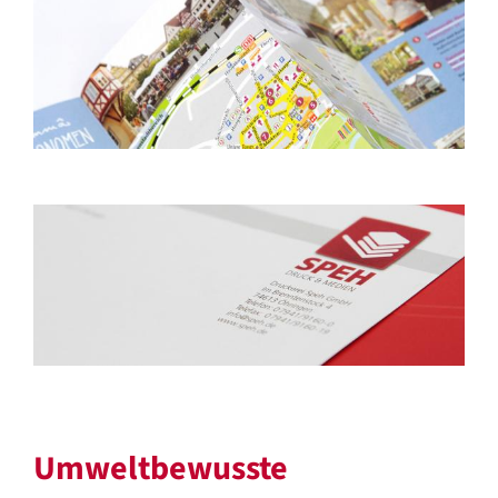
Umweltbewusste