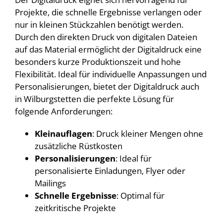
Projekte, die schnelle Ergebnisse verlangen oder
nur in kleinen Stückzahlen benötigt werden.
Durch den direkten Druck von digitalen Dateien
auf das Material ermöglicht der Digitaldruck eine
besonders kurze Produktionszeit und hohe
Flexibilität. Ideal für individuelle Anpassungen und
Personalisierungen, bietet der Digitaldruck auch
in Wilburgstetten die perfekte Lösung für
folgende Anforderungen:
Kleinauflagen
: Druck kleiner Mengen ohne
zusätzliche Rüstkosten
Personalisierungen
: Ideal für
personalisierte Einladungen, Flyer oder
Mailings
Schnelle Ergebnisse
: Optimal für
zeitkritische Projekte