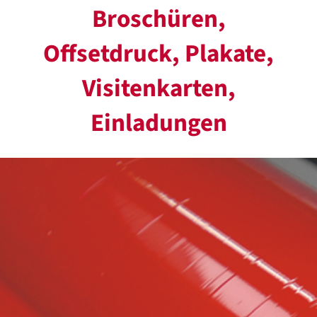
Broschüren,
Offsetdruck, Plakate,
Visitenkarten,
Einladungen