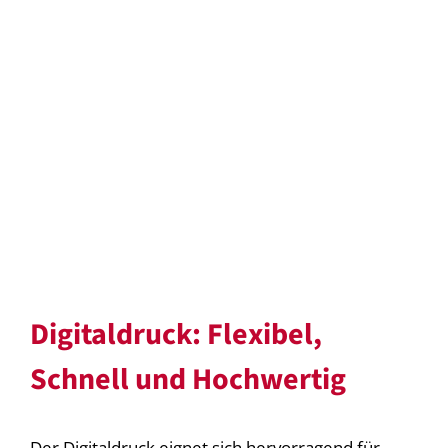
Digitaldruck: Flexibel,
Schnell und Hochwertig
Der Digitaldruck eignet sich hervorragend für