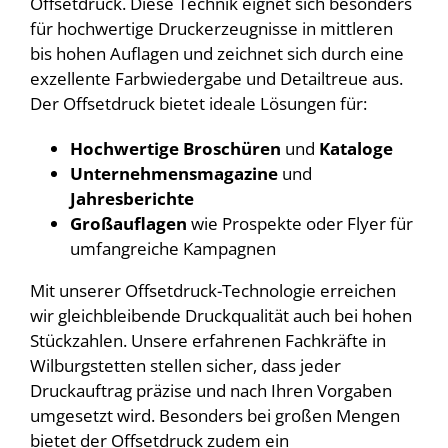
Offsetdruck. Diese Technik eignet sich besonders
für hochwertige Druckerzeugnisse in mittleren
bis hohen Auflagen und zeichnet sich durch eine
exzellente Farbwiedergabe und Detailtreue aus.
Der Offsetdruck bietet ideale Lösungen für:
Hochwertige Broschüren
und
Kataloge
Unternehmensmagazine
und
Jahresberichte
Großauflagen
wie Prospekte oder Flyer für
umfangreiche Kampagnen
Mit unserer Offsetdruck-Technologie erreichen
wir gleichbleibende Druckqualität auch bei hohen
Stückzahlen. Unsere erfahrenen Fachkräfte in
Wilburgstetten stellen sicher, dass jeder
Druckauftrag präzise und nach Ihren Vorgaben
umgesetzt wird. Besonders bei großen Mengen
bietet der Offsetdruck zudem ein