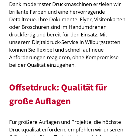
Dank modernster Druckmaschinen erzielen wir
brillante Farben und eine hervorragende
Detailtreue. Ihre Dokumente, Flyer, Visitenkarten
oder Broschüren sind im Handumdrehen
druckfertig und bereit für den Einsatz. Mit
unserem Digitaldruck-Service in Wilburgstetten
können Sie flexibel und schnell auf neue
Anforderungen reagieren, ohne Kompromisse
bei der Qualität einzugehen.
Offsetdruck: Qualität für
große Auflagen
Für größere Auflagen und Projekte, die höchste
Druckqualität erfordern, empfehlen wir unseren