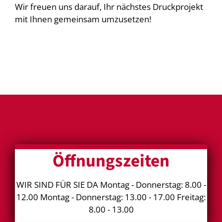
Wir freuen uns darauf, Ihr nächstes Druckprojekt
mit Ihnen gemeinsam umzusetzen!
Öffnungszeiten
WIR SIND FÜR SIE DA Montag - Donnerstag: 8.00 -
12.00 Montag - Donnerstag: 13.00 - 17.00 Freitag:
8.00 - 13.00