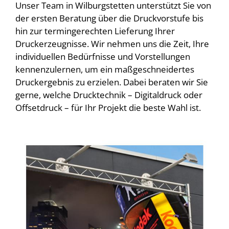
Unser Team in Wilburgstetten unterstützt Sie von
der ersten Beratung über die Druckvorstufe bis
hin zur termingerechten Lieferung Ihrer
Druckerzeugnisse. Wir nehmen uns die Zeit, Ihre
individuellen Bedürfnisse und Vorstellungen
kennenzulernen, um ein maßgeschneidertes
Druckergebnis zu erzielen. Dabei beraten wir Sie
gerne, welche Drucktechnik – Digitaldruck oder
Offsetdruck – für Ihr Projekt die beste Wahl ist.