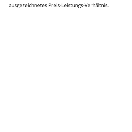
ausgezeichnetes Preis-Leistungs-Verhältnis.