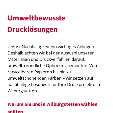
Umweltbewusste
Drucklösungen
Uns ist Nachhaltigkeit ein wichtiges Anliegen.
Deshalb achten wir bei der Auswahl unserer
Materialien und Druckverfahren darauf,
umweltfreundliche Optionen anzubieten. Von
recycelbaren Papieren bis hin zu
umweltschonenden Farben – wir setzen auf
nachhaltige Lösungen für Ihre Druckprojekte in
Wilburgstetten.
Warum Sie uns in Wilburgstetten wählen
sollten