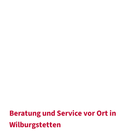
Beratung und Service vor Ort in
Wilburgstetten