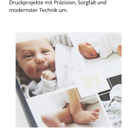
Druckprojekte mit Präzision, Sorgfalt und
modernster Technik um.