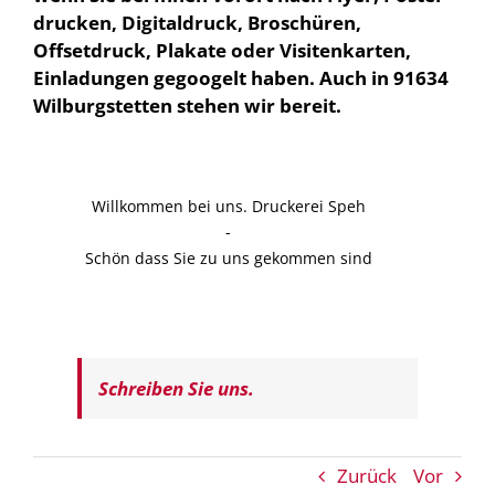
drucken, Digitaldruck, Broschüren,
Offsetdruck, Plakate oder Visitenkarten,
Einladungen gegoogelt haben. Auch in 91634
Wilburgstetten stehen wir bereit.
Willkommen bei uns. Druckerei Speh
-
Schön dass Sie zu uns gekommen sind
Schreiben Sie uns.
Zurück
Vor