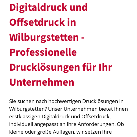
Digitaldruck und
Offsetdruck in
Wilburgstetten -
Professionelle
Drucklösungen für Ihr
Unternehmen
Sie suchen nach hochwertigen Drucklösungen in
Wilburgstetten? Unser Unternehmen bietet Ihnen
erstklassigen Digitaldruck und Offsetdruck,
individuell angepasst an Ihre Anforderungen. Ob
kleine oder große Auflagen, wir setzen Ihre