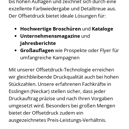
bis hohen Auflagen und zeichnet sich durch eine
exzellente Farbwiedergabe und Detailtreue aus.
Der Offsetdruck bietet ideale Lösungen für:
Hochwertige Broschüren
und
Kataloge
Unternehmensmagazine
und
Jahresberichte
Großauflagen
wie Prospekte oder Flyer für
umfangreiche Kampagnen
Mit unserer Offsetdruck-Technologie erreichen
wir gleichbleibende Druckqualität auch bei hohen
Stückzahlen. Unsere erfahrenen Fachkräfte in
Esslingen (Neckar) stellen sicher, dass jeder
Druckauftrag präzise und nach Ihren Vorgaben
umgesetzt wird. Besonders bei großen Mengen
bietet der Offsetdruck zudem ein
ausgezeichnetes Preis-Leistungs-Verhältnis.