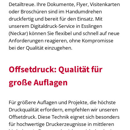
Detailtreue. Ihre Dokumente, Flyer, Visitenkarten
oder Broschüren sind im Handumdrehen
druckfertig und bereit für den Einsatz. Mit
unserem Digitaldruck-Service in Esslingen
(Neckar) können Sie flexibel und schnell auf neue
Anforderungen reagieren, ohne Kompromisse
bei der Qualität einzugehen.
Offsetdruck: Qualität für
große Auflagen
Für größere Auflagen und Projekte, die höchste
Druckqualität erfordern, empfehlen wir unseren
Offsetdruck. Diese Technik eignet sich besonders
für hochwertige Druckerzeugnisse in mittleren