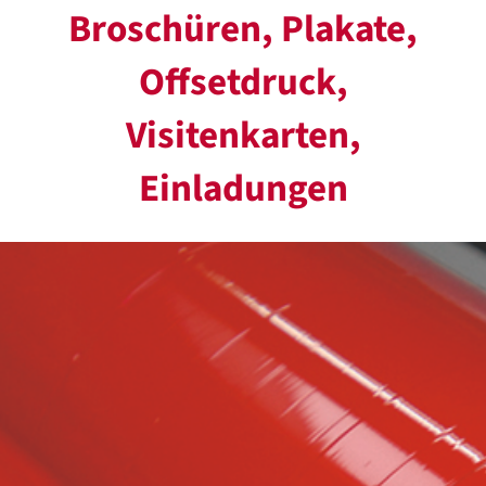
Broschüren, Plakate,
Offsetdruck,
Visitenkarten,
Einladungen