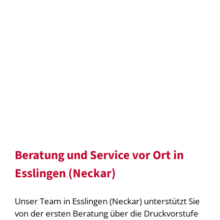
Beratung und Service vor Ort in
Esslingen (Neckar)
Unser Team in Esslingen (Neckar) unterstützt Sie
von der ersten Beratung über die Druckvorstufe