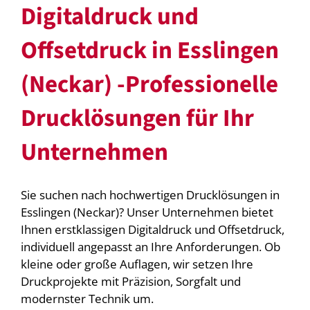
Digitaldruck und
Offsetdruck in Esslingen
(Neckar) -Professionelle
Drucklösungen für Ihr
Unternehmen
Sie suchen nach hochwertigen Drucklösungen in
Esslingen (Neckar)? Unser Unternehmen bietet
Ihnen erstklassigen Digitaldruck und Offsetdruck,
individuell angepasst an Ihre Anforderungen. Ob
kleine oder große Auflagen, wir setzen Ihre
Druckprojekte mit Präzision, Sorgfalt und
modernster Technik um.