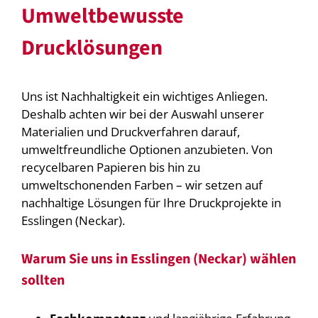
Umweltbewusste
Drucklösungen
Uns ist Nachhaltigkeit ein wichtiges Anliegen.
Deshalb achten wir bei der Auswahl unserer
Materialien und Druckverfahren darauf,
umweltfreundliche Optionen anzubieten. Von
recycelbaren Papieren bis hin zu
umweltschonenden Farben – wir setzen auf
nachhaltige Lösungen für Ihre Druckprojekte in
Esslingen (Neckar).
Warum Sie uns in Esslingen (Neckar) wählen
sollten