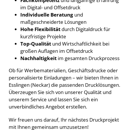
Fachkompetenz
und langjährige Erfahrung
im Digital- und Offsetdruck
Individuelle Beratung
und
maßgeschneiderte Lösungen
Hohe Flexibilität
durch Digitaldruck für
kurzfristige Projekte
Top-Qualität
und Wirtschaftlichkeit bei
großen Auflagen im Offsetdruck
Nachhaltigkeit
im gesamten Druckprozess
Ob für Werbematerialien, Geschäftsdrucke oder
personalisierte Einladungen – wir bieten Ihnen in
Esslingen (Neckar) die passenden Drucklösungen.
Überzeugen Sie sich von unserer Qualität und
unserem Service und lassen Sie sich ein
unverbindliches Angebot erstellen.
Wir freuen uns darauf, Ihr nächstes Druckprojekt
mit Ihnen gemeinsam umzusetzen!