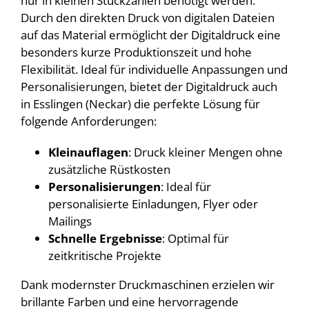
nur in kleinen Stückzahlen benötigt werden.
Durch den direkten Druck von digitalen Dateien
auf das Material ermöglicht der Digitaldruck eine
besonders kurze Produktionszeit und hohe
Flexibilität. Ideal für individuelle Anpassungen und
Personalisierungen, bietet der Digitaldruck auch
in Esslingen (Neckar) die perfekte Lösung für
folgende Anforderungen:
Kleinauflagen
: Druck kleiner Mengen ohne
zusätzliche Rüstkosten
Personalisierungen
: Ideal für
personalisierte Einladungen, Flyer oder
Mailings
Schnelle Ergebnisse
: Optimal für
zeitkritische Projekte
Dank modernster Druckmaschinen erzielen wir
brillante Farben und eine hervorragende