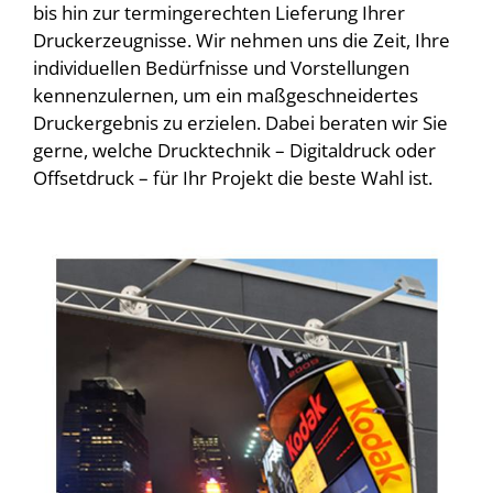
bis hin zur termingerechten Lieferung Ihrer
Druckerzeugnisse. Wir nehmen uns die Zeit, Ihre
individuellen Bedürfnisse und Vorstellungen
kennenzulernen, um ein maßgeschneidertes
Druckergebnis zu erzielen. Dabei beraten wir Sie
gerne, welche Drucktechnik – Digitaldruck oder
Offsetdruck – für Ihr Projekt die beste Wahl ist.