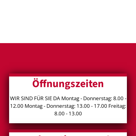
Öffnungszeiten
WIR SIND FÜR SIE DA Montag - Donnerstag: 8.00 -
12.00 Montag - Donnerstag: 13.00 - 17.00 Freitag:
8.00 - 13.00