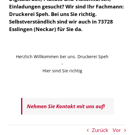
Einladungen gesucht? Wir sind Ihr Fachmann:
Druckerei Speh. Bei uns Sie richtig.
Selbstverständlich sind wir auch in 73728
Esslingen (Neckar) für Sie da.
Herzlich Willkommen bei uns. Druckerei Speh
-
Hier sind Sie richtig
Nehmen Sie Kontakt mit uns auf!
Zurück
Vor