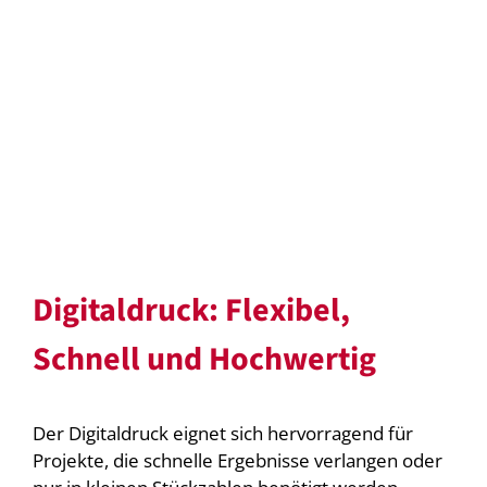
Digitaldruck: Flexibel,
Schnell und Hochwertig
Der Digitaldruck eignet sich hervorragend für
Projekte, die schnelle Ergebnisse verlangen oder