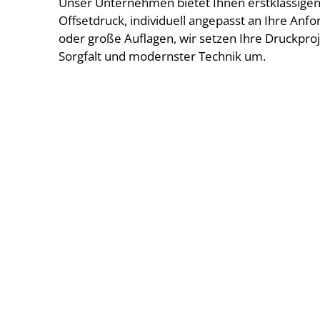
Unser Unternehmen bietet Ihnen erstklassigen
Offsetdruck, individuell angepasst an Ihre Anf
oder große Auflagen, wir setzen Ihre Druckproj
Sorgfalt und modernster Technik um.