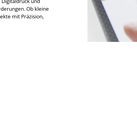
 Digitaldruck und
orderungen. Ob kleine
ekte mit Präzision,