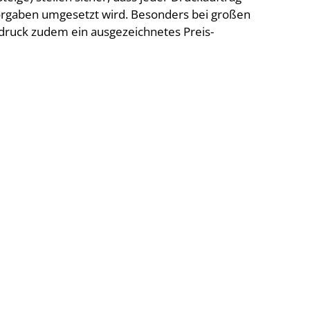
orgaben umgesetzt wird. Besonders bei großen
druck zudem ein ausgezeichnetes Preis-