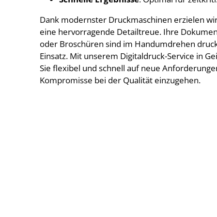
Dank modernster Druckmaschinen erzielen wir 
eine hervorragende Detailtreue. Ihre Dokument
oder Broschüren sind im Handumdrehen druckfe
Einsatz. Mit unserem Digitaldruck-Service in Ge
Sie flexibel und schnell auf neue Anforderunge
Kompromisse bei der Qualität einzugehen.