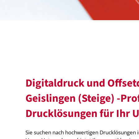
Digitaldruck und Offset
Geislingen (Steige) -Pro
Drucklösungen für Ihr
Sie suchen nach hochwertigen Drucklösungen in