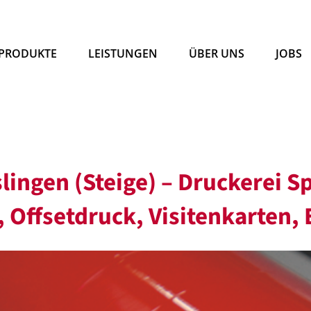
PRODUKTE
LEISTUNGEN
ÜBER UNS
JOBS
lingen (Steige) – Druckerei S
 Offsetdruck, Visitenkarten,