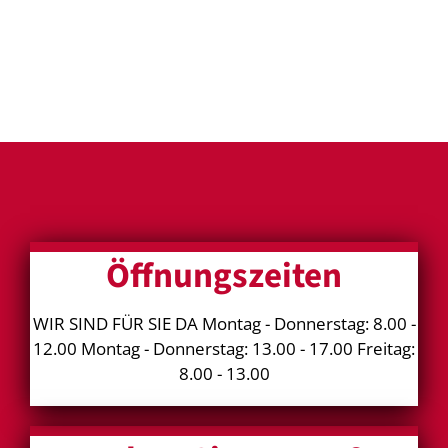
Öffnungszeiten
WIR SIND FÜR SIE DA Montag - Donnerstag: 8.00 -
12.00 Montag - Donnerstag: 13.00 - 17.00 Freitag:
8.00 - 13.00