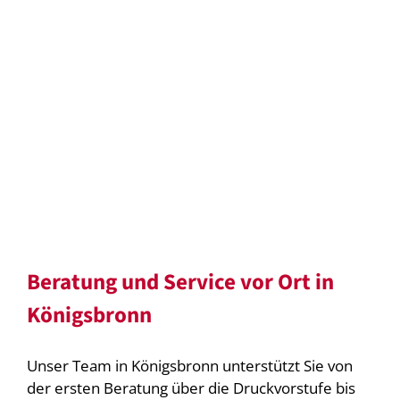
Beratung und Service vor Ort in
Königsbronn
Unser Team in Königsbronn unterstützt Sie von
der ersten Beratung über die Druckvorstufe bis