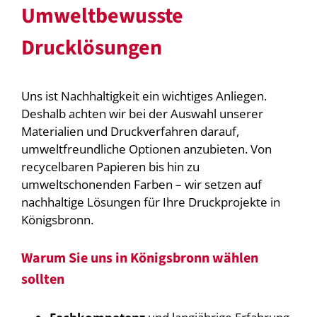
Umweltbewusste
Drucklösungen
Uns ist Nachhaltigkeit ein wichtiges Anliegen.
Deshalb achten wir bei der Auswahl unserer
Materialien und Druckverfahren darauf,
umweltfreundliche Optionen anzubieten. Von
recycelbaren Papieren bis hin zu
umweltschonenden Farben – wir setzen auf
nachhaltige Lösungen für Ihre Druckprojekte in
Königsbronn.
Warum Sie uns in Königsbronn wählen
sollten