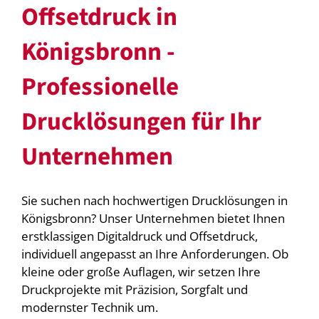
Offsetdruck in
Königsbronn -
Professionelle
Drucklösungen für Ihr
Unternehmen
Sie suchen nach hochwertigen Drucklösungen in
Königsbronn? Unser Unternehmen bietet Ihnen
erstklassigen Digitaldruck und Offsetdruck,
individuell angepasst an Ihre Anforderungen. Ob
kleine oder große Auflagen, wir setzen Ihre
Druckprojekte mit Präzision, Sorgfalt und
modernster Technik um.