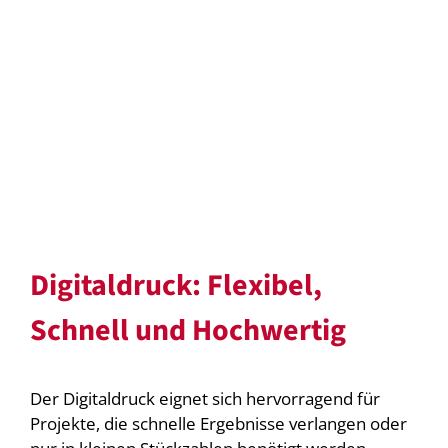
Digitaldruck: Flexibel,
Schnell und Hochwertig
Der Digitaldruck eignet sich hervorragend für
Projekte, die schnelle Ergebnisse verlangen oder