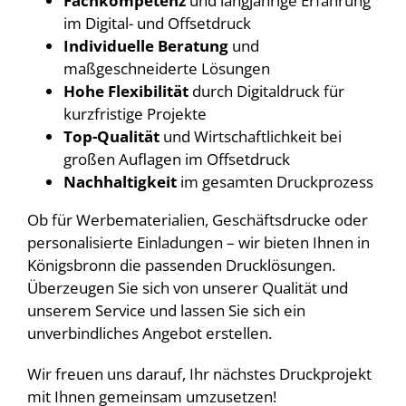
Fachkompetenz
und langjährige Erfahrung
im Digital- und Offsetdruck
Individuelle Beratung
und
maßgeschneiderte Lösungen
Hohe Flexibilität
durch Digitaldruck für
kurzfristige Projekte
Top-Qualität
und Wirtschaftlichkeit bei
großen Auflagen im Offsetdruck
Nachhaltigkeit
im gesamten Druckprozess
Ob für Werbematerialien, Geschäftsdrucke oder
personalisierte Einladungen – wir bieten Ihnen in
Königsbronn die passenden Drucklösungen.
Überzeugen Sie sich von unserer Qualität und
unserem Service und lassen Sie sich ein
unverbindliches Angebot erstellen.
Wir freuen uns darauf, Ihr nächstes Druckprojekt
mit Ihnen gemeinsam umzusetzen!