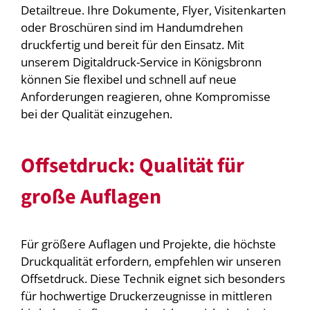
Detailtreue. Ihre Dokumente, Flyer, Visitenkarten
oder Broschüren sind im Handumdrehen
druckfertig und bereit für den Einsatz. Mit
unserem Digitaldruck-Service in Königsbronn
können Sie flexibel und schnell auf neue
Anforderungen reagieren, ohne Kompromisse
bei der Qualität einzugehen.
Offsetdruck: Qualität für
große Auflagen
Für größere Auflagen und Projekte, die höchste
Druckqualität erfordern, empfehlen wir unseren
Offsetdruck. Diese Technik eignet sich besonders
für hochwertige Druckerzeugnisse in mittleren