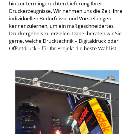
hin zur termingerechten Lieferung Ihrer
Druckerzeugnisse. Wir nehmen uns die Zeit, Ihre
individuellen Bedürfnisse und Vorstellungen
kennenzulernen, um ein maßgeschneidertes
Druckergebnis zu erzielen. Dabei beraten wir Sie
gerne, welche Drucktechnik – Digitaldruck oder
Offsetdruck – für Ihr Projekt die beste Wahl ist.