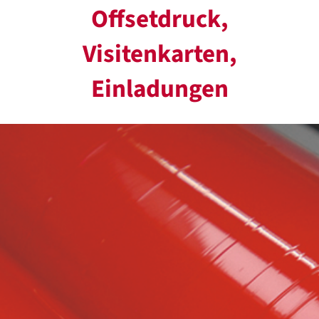
Offsetdruck,
Visitenkarten,
Einladungen