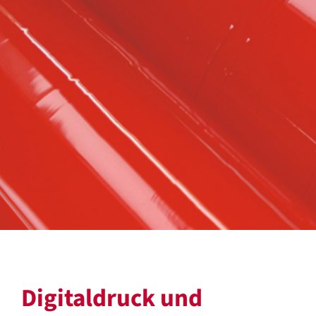
Digitaldruck und