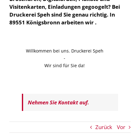
Visitenkarten, Einladungen gegoogelt? Bei
Druckerei Speh sind Sie genau richtig. In
89551 Königsbronn arbeiten wir .
Willkommen bei uns. Druckerei Speh
-
Wir sind für Sie da!
Nehmen Sie Kontakt auf.
Zurück
Vor