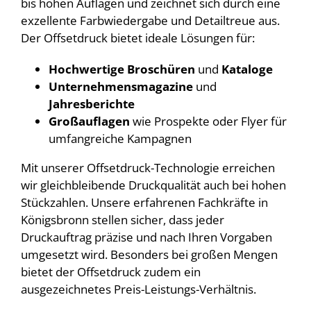
bis hohen Auflagen und zeichnet sich durch eine
exzellente Farbwiedergabe und Detailtreue aus.
Der Offsetdruck bietet ideale Lösungen für:
Hochwertige Broschüren
und
Kataloge
Unternehmensmagazine
und
Jahresberichte
Großauflagen
wie Prospekte oder Flyer für
umfangreiche Kampagnen
Mit unserer Offsetdruck-Technologie erreichen
wir gleichbleibende Druckqualität auch bei hohen
Stückzahlen. Unsere erfahrenen Fachkräfte in
Königsbronn stellen sicher, dass jeder
Druckauftrag präzise und nach Ihren Vorgaben
umgesetzt wird. Besonders bei großen Mengen
bietet der Offsetdruck zudem ein
ausgezeichnetes Preis-Leistungs-Verhältnis.