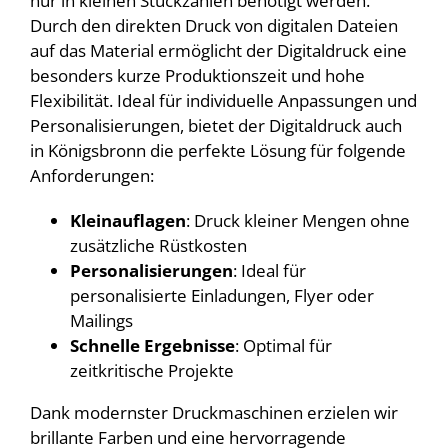
nur in kleinen Stückzahlen benötigt werden.
Durch den direkten Druck von digitalen Dateien
auf das Material ermöglicht der Digitaldruck eine
besonders kurze Produktionszeit und hohe
Flexibilität. Ideal für individuelle Anpassungen und
Personalisierungen, bietet der Digitaldruck auch
in Königsbronn die perfekte Lösung für folgende
Anforderungen:
Kleinauflagen
: Druck kleiner Mengen ohne
zusätzliche Rüstkosten
Personalisierungen
: Ideal für
personalisierte Einladungen, Flyer oder
Mailings
Schnelle Ergebnisse
: Optimal für
zeitkritische Projekte
Dank modernster Druckmaschinen erzielen wir
brillante Farben und eine hervorragende