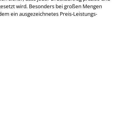
esetzt wird. Besonders bei großen Mengen
dem ein ausgezeichnetes Preis-Leistungs-