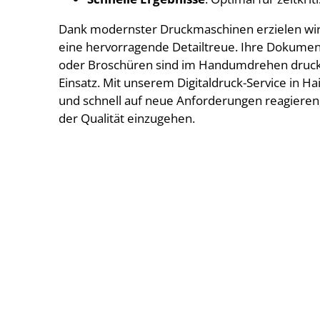
Dank modernster Druckmaschinen erzielen wir 
eine hervorragende Detailtreue. Ihre Dokument
oder Broschüren sind im Handumdrehen druckfe
Einsatz. Mit unserem Digitaldruck-Service in Ha
und schnell auf neue Anforderungen reagiere
der Qualität einzugehen.