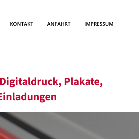
KONTAKT
ANFAHRT
IMPRESSUM
Digitaldruck, Plakate,
 Einladungen