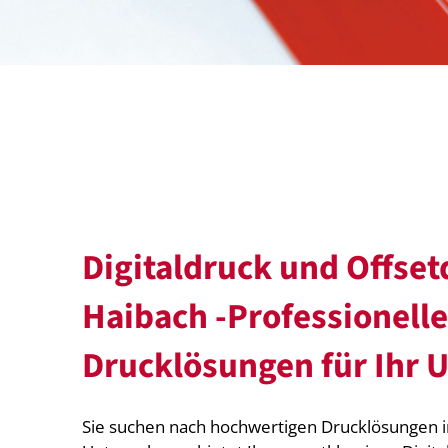
Digitaldruck und Offset
Haibach -Professionelle
Drucklösungen für Ihr
Sie suchen nach hochwertigen Drucklösungen i