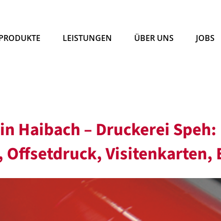
PRODUKTE
LEISTUNGEN
ÜBER UNS
JOBS
 in Haibach – Druckerei Speh: 
 Offsetdruck, Visitenkarten,