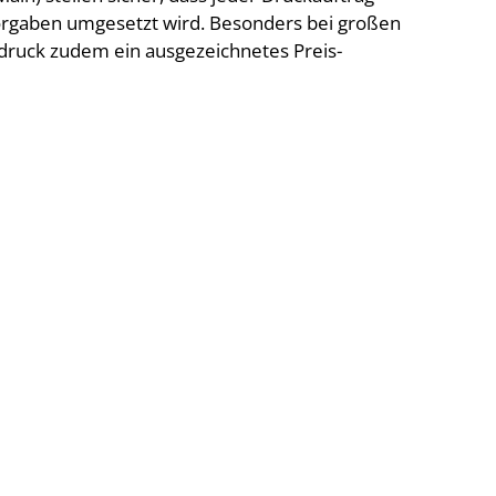
orgaben umgesetzt wird. Besonders bei großen
druck zudem ein ausgezeichnetes Preis-