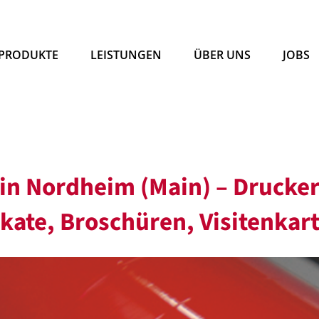
PRODUKTE
LEISTUNGEN
ÜBER UNS
JOBS
 in Nordheim (Main) – Drucker
akate, Broschüren, Visitenkar