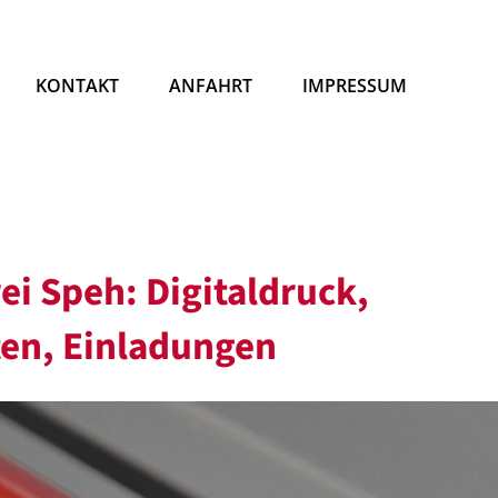
KONTAKT
ANFAHRT
IMPRESSUM
ei Speh: Digitaldruck,
ten, Einladungen