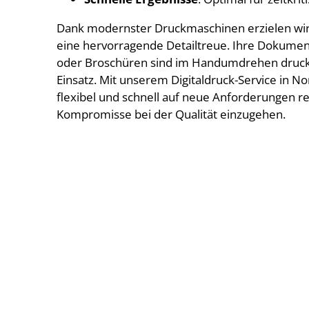
Dank modernster Druckmaschinen erzielen wir 
eine hervorragende Detailtreue. Ihre Dokument
oder Broschüren sind im Handumdrehen druckfe
Einsatz. Mit unserem Digitaldruck-Service in N
flexibel und schnell auf neue Anforderungen r
Kompromisse bei der Qualität einzugehen.