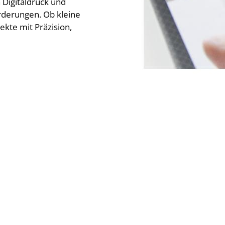
 Digitaldruck und
orderungen. Ob kleine
ekte mit Präzision,