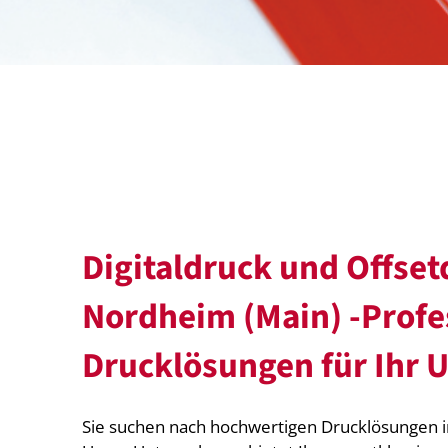
Digitaldruck und Offset
Nordheim (Main) -Profe
Drucklösungen für Ihr
Sie suchen nach hochwertigen Drucklösungen 