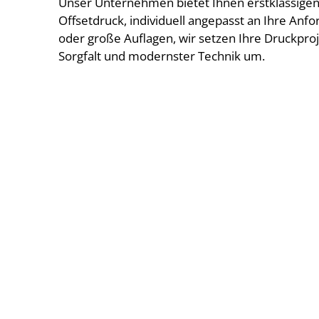
Unser Unternehmen bietet Ihnen erstklassigen
Offsetdruck, individuell angepasst an Ihre Anf
oder große Auflagen, wir setzen Ihre Druckproj
Sorgfalt und modernster Technik um.